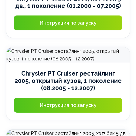
дв., 1 поколение (01.2000 - 07.2005)
Инструкция по запуску
Chrysler PT Cruiser рестайлинг
2005, открытый кузов, 1 поколение
(08.2005 - 12.2007)
Инструкция по запуску