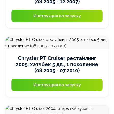
(08.2005 - 12.2007)
Инструкция по запуску
Chrysler PT Cruiser рестайлинг
2005, хэтчбек 5 дв., 1 поколение
(08.2005 - 07.2010)
Инструкция по запуску