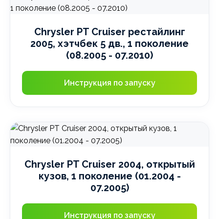
Chrysler PT Cruiser рестайлинг
2005, хэтчбек 5 дв., 1 поколение
(08.2005 - 07.2010)
Инструкция по запуску
Chrysler PT Cruiser 2004, открытый
кузов, 1 поколение (01.2004 -
07.2005)
Инструкция по запуску