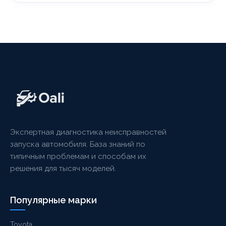
Экспертная диагностика неисправностей
запуска автомобиля. База знаний по
типичным проблемам и способам их
решения для тысяч моделей.
Популярные марки
Toyota