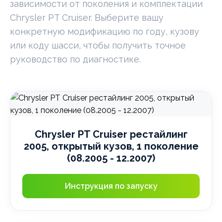
зависимости от поколения и комплектации
Chrysler PT Cruiser. Выберите вашу
конкретную модификацию по году, кузову
или коду шасси, чтобы получить точное
руководство по диагностике.
Chrysler PT Cruiser рестайлинг
2005, открытый кузов, 1 поколение
(08.2005 - 12.2007)
Инструкция по запуску