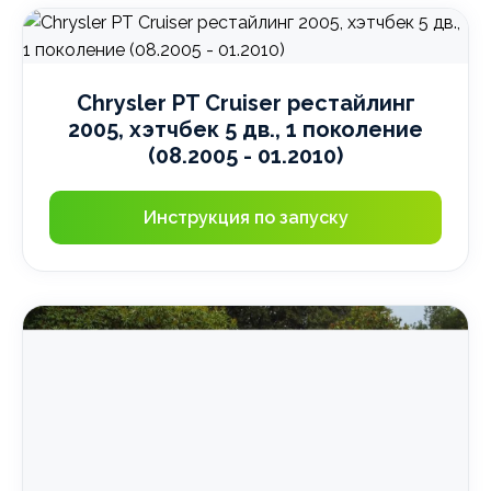
Chrysler PT Cruiser рестайлинг
2005, хэтчбек 5 дв., 1 поколение
(08.2005 - 01.2010)
Инструкция по запуску