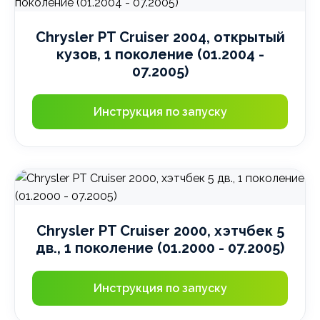
Chrysler PT Cruiser 2004, открытый
кузов, 1 поколение (01.2004 -
07.2005)
Инструкция по запуску
Chrysler PT Cruiser 2000, хэтчбек 5
дв., 1 поколение (01.2000 - 07.2005)
Инструкция по запуску