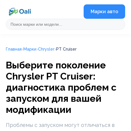
Марки авто
Главная
Марки
Chrysler
PT Cruiser
Выберите поколение
Chrysler PT Cruiser:
диагностика проблем с
запуском для вашей
модификации
Проблемы с запуском могут отличаться в