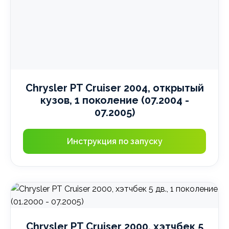
Chrysler PT Cruiser 2004, открытый
кузов, 1 поколение (07.2004 -
07.2005)
Инструкция по запуску
Chrysler PT Cruiser 2000, хэтчбек 5