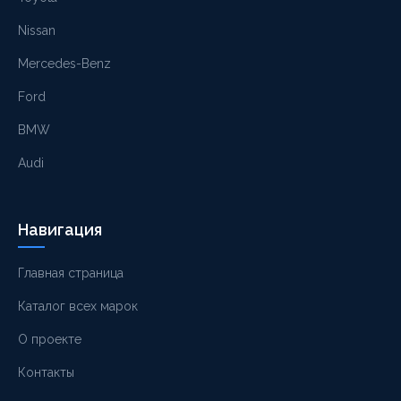
Nissan
Mercedes-Benz
Ford
BMW
Audi
Навигация
Главная страница
Каталог всех марок
О проекте
Контакты