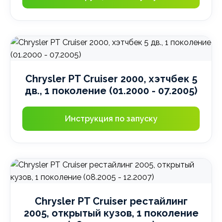
Chrysler PT Cruiser 2000, хэтчбек 5
дв., 1 поколение (01.2000 - 07.2005)
Инструкция по запуску
Chrysler PT Cruiser рестайлинг
2005, открытый кузов, 1 поколение