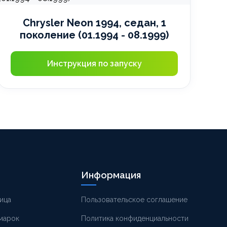
Chrysler Neon 1994, седан, 1
поколение (01.1994 - 08.1999)
Инструкция по запуску
Информация
ица
Пользовательское соглашение
 марок
Политика конфиденциальности