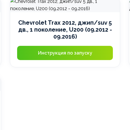
Chevrolet Trax 2012, джип/suv 5
дв., 1 поколение, U200 (09.2012 -
09.2016)
Инструкция по запуску