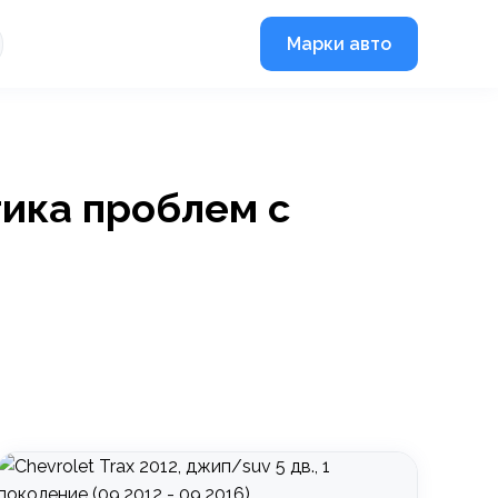
Марки авто
тика проблем с