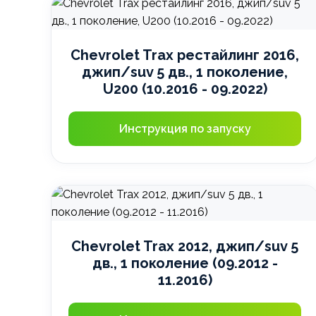
Chevrolet Trax рестайлинг 2016,
джип/suv 5 дв., 1 поколение,
U200 (10.2016 - 09.2022)
Инструкция по запуску
Chevrolet Trax 2012, джип/suv 5
дв., 1 поколение (09.2012 -
11.2016)