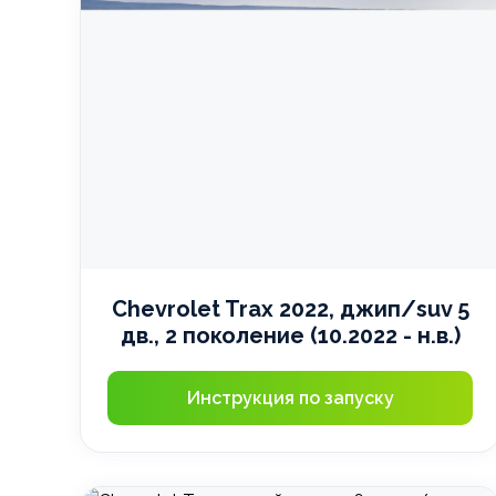
Chevrolet Trax 2022, джип/suv 5
дв., 2 поколение (10.2022 - н.в.)
Инструкция по запуску