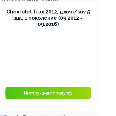
Chevrolet Trax 2012, джип/suv 5
дв., 1 поколение (09.2012 -
09.2016)
Инструкция по запуску