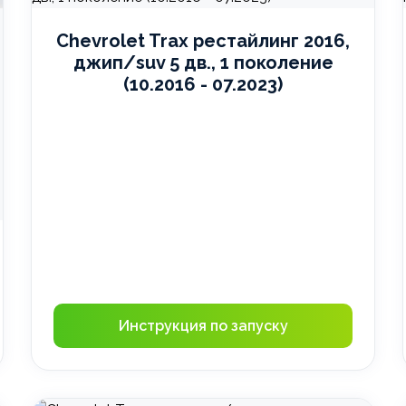
Chevrolet Trax рестайлинг 2016,
джип/suv 5 дв., 1 поколение
(10.2016 - 07.2023)
Инструкция по запуску