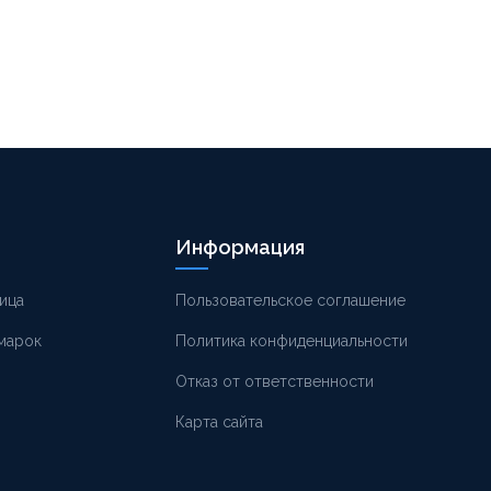
Информация
ица
Пользовательское соглашение
 марок
Политика конфиденциальности
Отказ от ответственности
Карта сайта