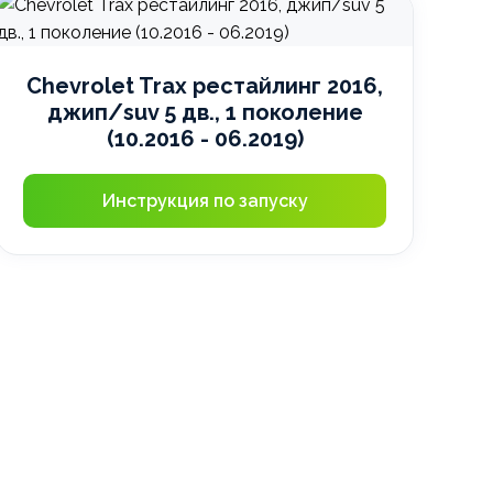
Chevrolet Trax рестайлинг 2016,
джип/suv 5 дв., 1 поколение
(10.2016 - 06.2019)
Инструкция по запуску