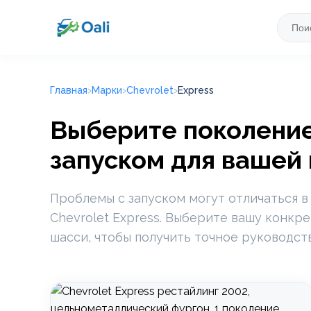
Главная
Марки
Chevrolet
Express
Выберите поколение 
запуском для вашей
Проблемы с запуском могут отличаться в
Chevrolet Express. Выберите вашу конкр
шасси, чтобы получить точное руководст