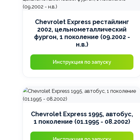
Chevrolet Express рестайлинг
2002, цельнометаллический
фургон, 1 поколение (09.2002 -
н.в.)
Инструкция по запуску
Chevrolet Express 1995, автобус,
1 поколение (01.1995 - 08.2002)
Инструкция по запуску