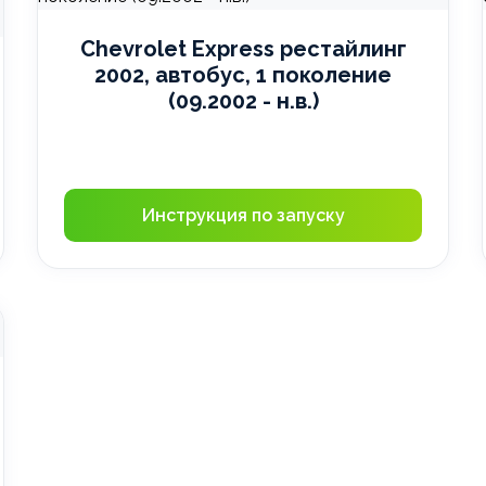
Chevrolet Express рестайлинг
2002, автобус, 1 поколение
(09.2002 - н.в.)
Инструкция по запуску