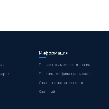
Информация
ица
Пользовательское соглашение
 марок
Политика конфиденциальности
Отказ от ответственности
Карта сайта