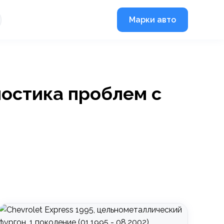
Марки авто
ностика проблем с