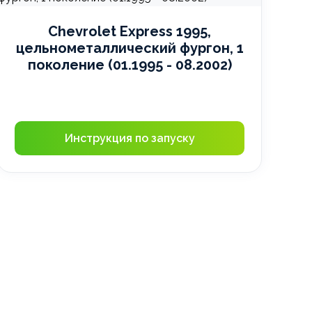
Chevrolet Express 1995,
цельнометаллический фургон, 1
поколение (01.1995 - 08.2002)
Инструкция по запуску