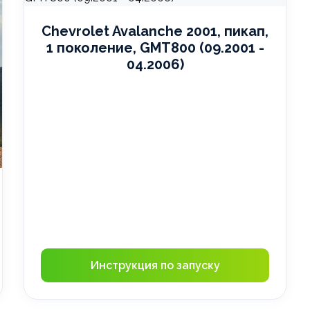
Chevrolet Avalanche 2001, пикап,
1 поколение, GMT800 (09.2001 -
04.2006)
Инструкция по запуску