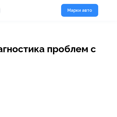
Марки авто
агностика проблем с