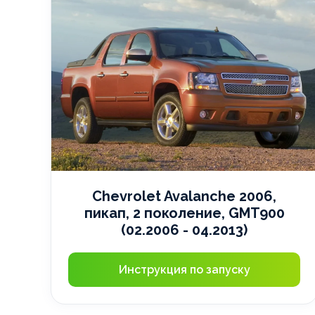
Chevrolet Avalanche 2006,
пикап, 2 поколение, GMT900
(02.2006 - 04.2013)
Инструкция по запуску