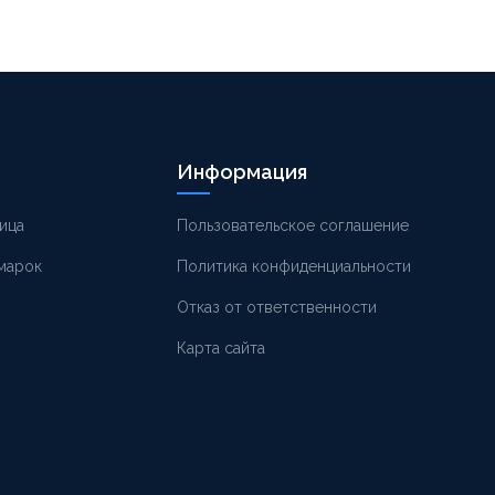
Информация
ица
Пользовательское соглашение
 марок
Политика конфиденциальности
Отказ от ответственности
Карта сайта