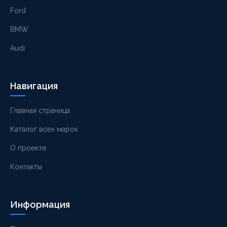
Ford
BMW
Audi
Навигация
Главная страница
Каталог всех марок
О проекте
Контакты
Информация