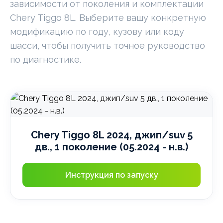
зависимости от поколения и комплектации
Chery Tiggo 8L. Выберите вашу конкретную
модификацию по году, кузову или коду
шасси, чтобы получить точное руководство
по диагностике.
Chery Tiggo 8L 2024, джип/suv 5
дв., 1 поколение (05.2024 - н.в.)
Инструкция по запуску