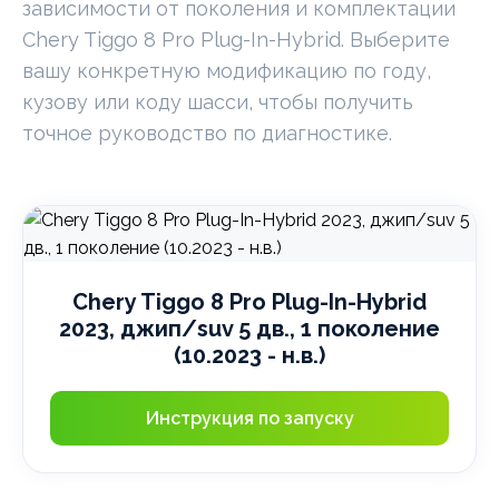
зависимости от поколения и комплектации
Chery Tiggo 8 Pro Plug-In-Hybrid. Выберите
вашу конкретную модификацию по году,
кузову или коду шасси, чтобы получить
точное руководство по диагностике.
Chery Tiggo 8 Pro Plug-In-Hybrid
2023, джип/suv 5 дв., 1 поколение
(10.2023 - н.в.)
Инструкция по запуску