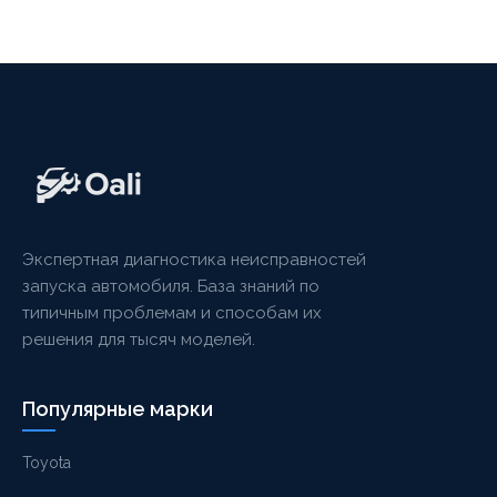
Экспертная диагностика неисправностей
запуска автомобиля. База знаний по
типичным проблемам и способам их
решения для тысяч моделей.
Популярные марки
Toyota