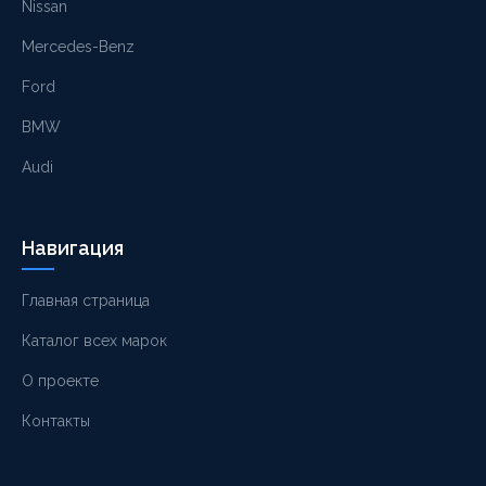
Nissan
Mercedes-Benz
Ford
BMW
Audi
Навигация
Главная страница
Каталог всех марок
О проекте
Контакты