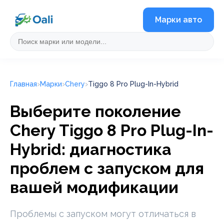
Марки авто
Главная
Марки
Chery
Tiggo 8 Pro Plug-In-Hybrid
Выберите поколение
Chery Tiggo 8 Pro Plug-In-
Hybrid: диагностика
проблем с запуском для
вашей модификации
Проблемы с запуском могут отличаться в