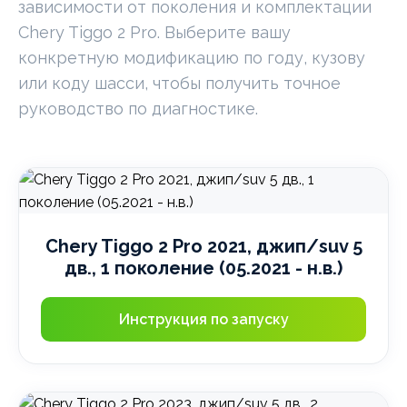
зависимости от поколения и комплектации
Chery Tiggo 2 Pro. Выберите вашу
конкретную модификацию по году, кузову
или коду шасси, чтобы получить точное
руководство по диагностике.
Chery Tiggo 2 Pro 2021, джип/suv 5
дв., 1 поколение (05.2021 - н.в.)
Инструкция по запуску