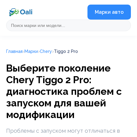
Марки авто
Главная
Марки
Chery
Tiggo 2 Pro
Выберите поколение
Chery Tiggo 2 Pro:
диагностика проблем с
запуском для вашей
модификации
Проблемы с запуском могут отличаться в