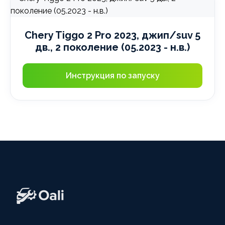
Chery Tiggo 2 Pro 2023, джип/suv 5
дв., 2 поколение (05.2023 - н.в.)
Инструкция по запуску