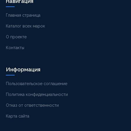
Навигация
Главная страница
Каталог всех марок
О проекте
Контакты
Информация
Пользовательское соглашение
Политика конфиденциальности
Отказ от ответственности
Карта сайта