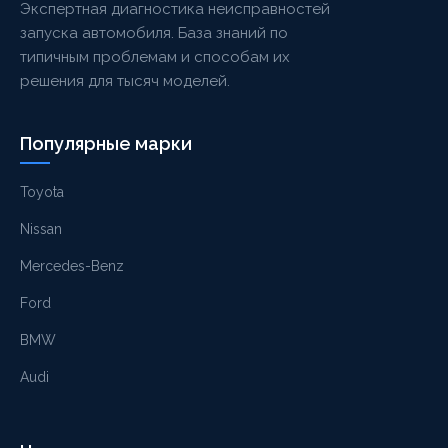
Экспертная диагностика неисправностей
запуска автомобиля. База знаний по
типичным проблемам и способам их
решения для тысяч моделей.
Популярные марки
Toyota
Nissan
Mercedes-Benz
Ford
BMW
Audi