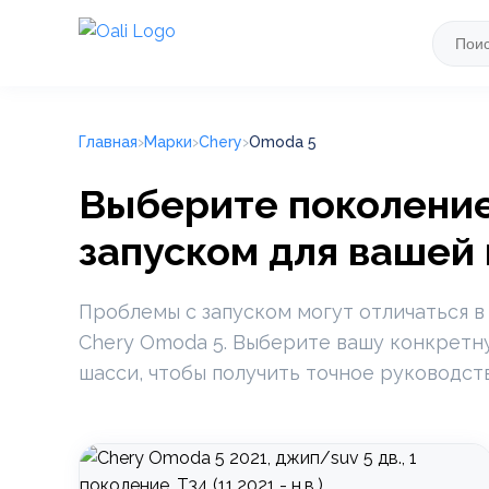
Главная
Марки
Chery
Omoda 5
Выберите поколение
запуском для вашей
Проблемы с запуском могут отличаться в
Chery Omoda 5. Выберите вашу конкретну
шасси, чтобы получить точное руководст