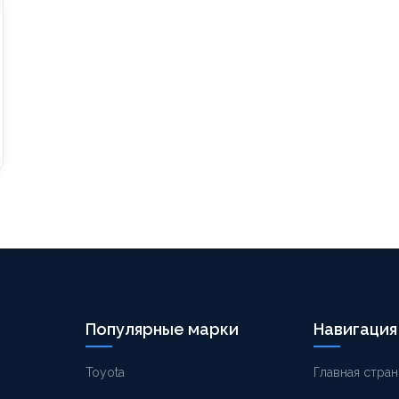
Популярные марки
Навигация
Toyota
Главная стран