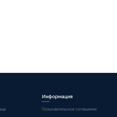
Информация
ица
Пользовательское соглашение