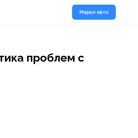
Марки авто
тика проблем с