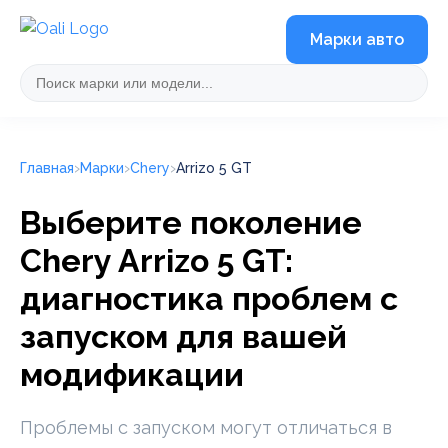
Марки авто
Главная
Марки
Chery
Arrizo 5 GT
Выберите поколение
Chery Arrizo 5 GT:
диагностика проблем с
запуском для вашей
модификации
Проблемы с запуском могут отличаться в