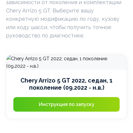
зависимости от поколения и комплектации
Chery Arrizo 5 GT. Выберите вашу
конкретную модификацию по году, кузову
или коду шасси, чтобы получить точное
руководство по диагностике.
Chery Arrizo 5 GT 2022, седан, 1
поколение (09.2022 - н.в.)
Инструкция по запуску