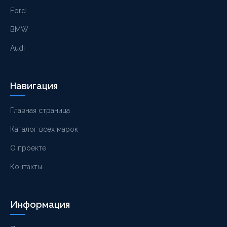
Ford
BMW
Audi
Навигация
Главная страница
Каталог всех марок
О проекте
Контакты
Информация