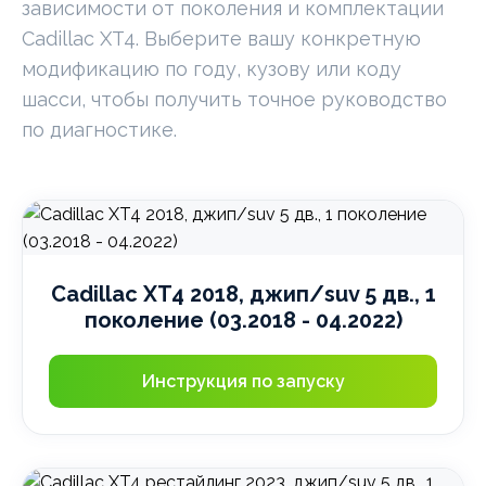
зависимости от поколения и комплектации
Cadillac XT4. Выберите вашу конкретную
модификацию по году, кузову или коду
шасси, чтобы получить точное руководство
по диагностике.
Cadillac XT4 2018, джип/suv 5 дв., 1
поколение (03.2018 - 04.2022)
Инструкция по запуску