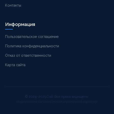
Контакты
Информация
Пользовательское соглашение
Политика конфиденциальности
Отказ от ответственности
Карта сайта
© 2024–2025 Oali. Все права защищены.
Информация на сайте носит справочный характер.