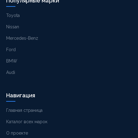
Популярные марки
Toyota
Nissan
Mercedes-Benz
Ford
BMW
Audi
Навигация
Главная страница
Каталог всех марок
О проекте