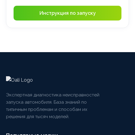
Инструкция по запуску
Экспертная диагностика неисправностей
запуска автомобиля. База знаний по
типичным проблемам и способам их
решения для тысяч моделей.