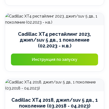
Cadillac XT4 рестайлинг 2023,
джип/suv 5 дв., 1 поколение
(02.2023 - н.в.)
Инструкция по запуску
Cadillac XT4 2018, джип/suv 5 дв., 1
поколение (03.2018 - 04.2023)