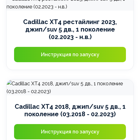
Cadillac XT4 рестайлинг 2023,
джип/suv 5 дв., 1 поколение
(02.2023 - н.в.)
Инструкция по запуску
Cadillac XT4 2018, джип/suv 5 дв., 1
поколение (03.2018 - 02.2023)
Инструкция по запуску