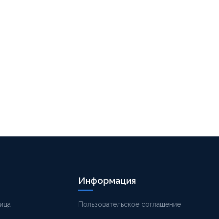
Информация
ица
Пользовательское соглашение