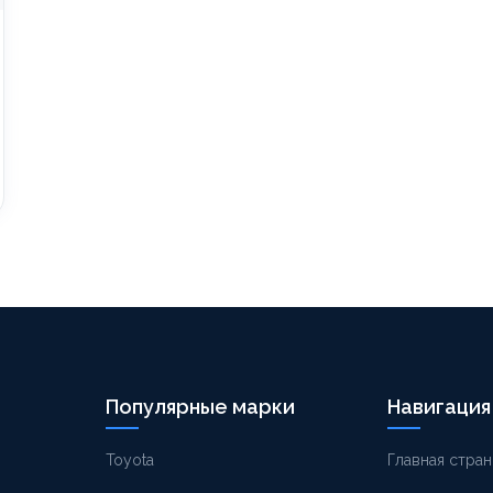
Популярные марки
Навигация
Toyota
Главная стран