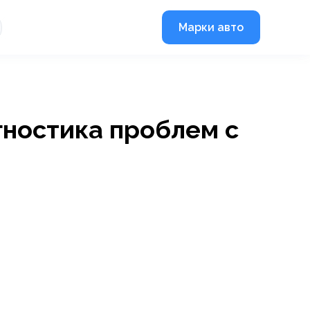
Марки авто
гностика проблем с