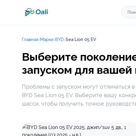
Главная
Марки
BYD
Sea Lion 05 EV
Выберите поколение 
запуском для вашей
Проблемы с запуском могут отличаться в
BYD Sea Lion 05 EV. Выберите вашу конк
шасси, чтобы получить точное руководст