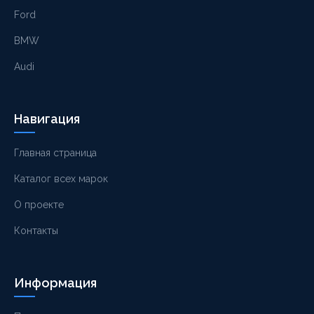
Ford
BMW
Audi
Навигация
Главная страница
Каталог всех марок
О проекте
Контакты
Информация