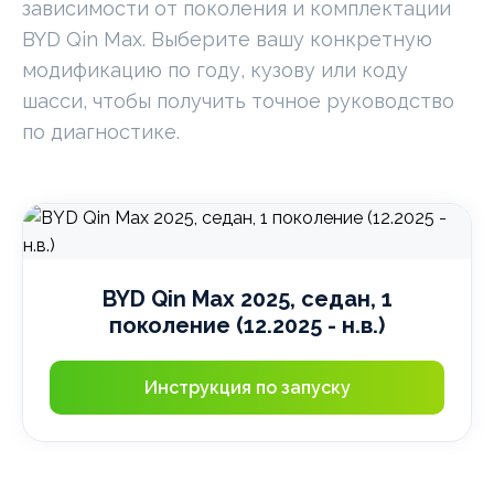
зависимости от поколения и комплектации
BYD Qin Max. Выберите вашу конкретную
модификацию по году, кузову или коду
шасси, чтобы получить точное руководство
по диагностике.
BYD Qin Max 2025, седан, 1
поколение (12.2025 - н.в.)
Инструкция по запуску