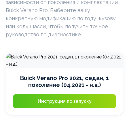
зависимости от поколения и комплектации
Buick Verano Pro. Выберите вашу
конкретную модификацию по году, кузову
или коду шасси, чтобы получить точное
руководство по диагностике.
Buick Verano Pro 2021, седан, 1
поколение (04.2021 - н.в.)
Инструкция по запуску