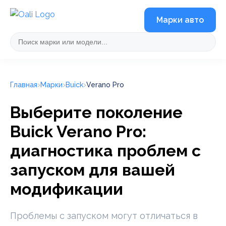
Марки авто
Главная
Марки
Buick
Verano Pro
Выберите поколение
Buick Verano Pro:
диагностика проблем с
запуском для вашей
модификации
Проблемы с запуском могут отличаться в