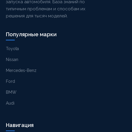
запуска автомобиля. База знаний по
типичным проблемам и способам их
решения для тысяч моделей.
Популярные марки
Toyota
Nissan
Mercedes-Benz
Ford
BMW
Audi
Навигация