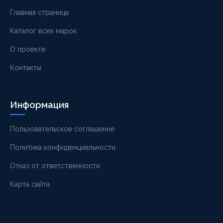
Главная страница
Каталог всех марок
О проекте
Контакты
Информация
Пользовательское соглашение
Политика конфиденциальности
Отказ от ответственности
Карта сайта