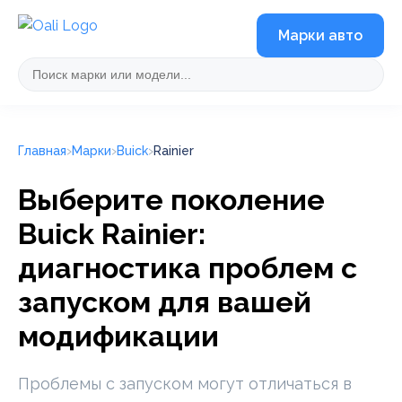
Марки авто
Главная
Марки
Buick
Rainier
Выберите поколение
Buick Rainier:
диагностика проблем с
запуском для вашей
модификации
Проблемы с запуском могут отличаться в