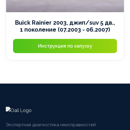
Buick Rainier 2003, джип/suv 5 дв.,
1 поколение (07.2003 - 06.2007)
Инструкция по запуску
Экспертная диагностика неисправностей