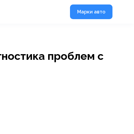
Марки авто
агностика проблем с