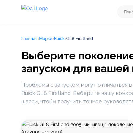
Главная
Марки
Buick
GL8 Firstland
Выберите поколение 
запуском для вашей
Проблемы с запуском могут отличаться в
Buick GL8 Firstland. Выберите вашу конк
шасси, чтобы получить точное руководст