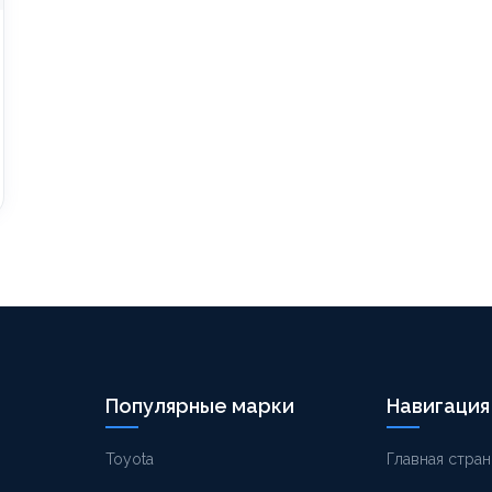
Популярные марки
Навигация
Toyota
Главная стран