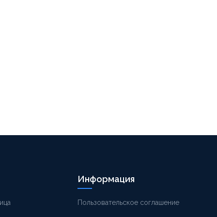
Информация
ица
Пользовательское соглашение