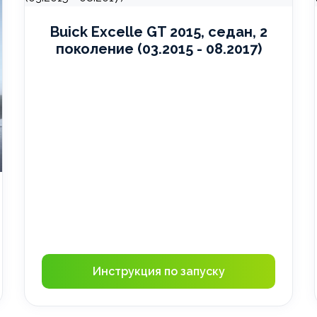
Buick Excelle GT 2015, седан, 2
поколение (03.2015 - 08.2017)
Инструкция по запуску