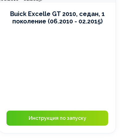
Buick Excelle GT 2010, седан, 1
поколение (06.2010 - 02.2015)
Инструкция по запуску