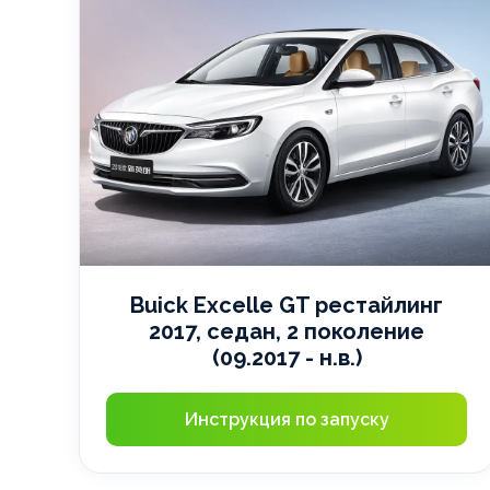
Buick Excelle GT рестайлинг
2017, седан, 2 поколение
(09.2017 - н.в.)
Инструкция по запуску