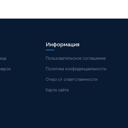
Информация
ица
Пользовательское соглашение
 марок
Политика конфиденциальности
Отказ от ответственности
Карта сайта