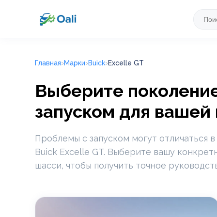
Главная
Марки
Buick
Excelle GT
Выберите поколение 
запуском для вашей
Проблемы с запуском могут отличаться в
Buick Excelle GT. Выберите вашу конкрет
шасси, чтобы получить точное руководст