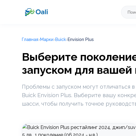
Главная
Марки
Buick
Envision Plus
Выберите поколение 
запуском для вашей
Проблемы с запуском могут отличаться в
Buick Envision Plus. Выберите вашу конк
шасси, чтобы получить точное руководст