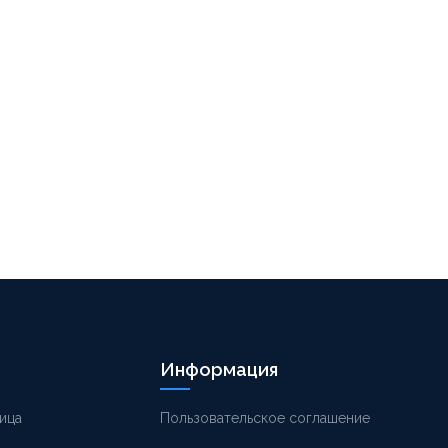
Информация
ица
Пользовательское соглашение