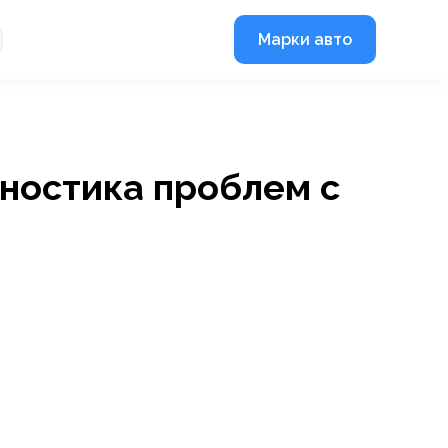
Марки авто
гностика проблем с