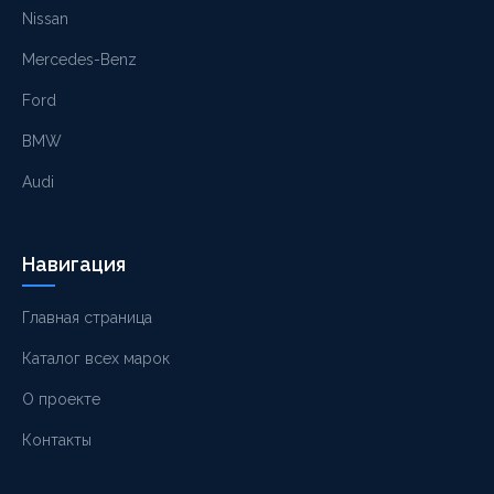
Nissan
Mercedes-Benz
Ford
BMW
Audi
Навигация
Главная страница
Каталог всех марок
О проекте
Контакты