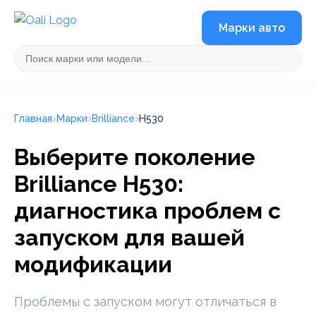
Марки авто
Главная
Марки
Brilliance
H530
Выберите поколение
Brilliance H530:
диагностика проблем с
запуском для вашей
модификации
Проблемы с запуском могут отличаться в