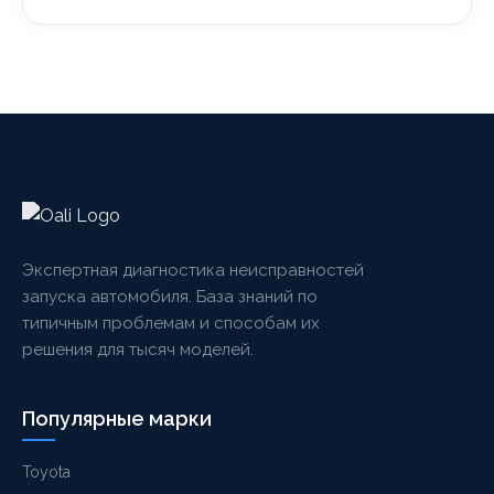
Экспертная диагностика неисправностей
запуска автомобиля. База знаний по
типичным проблемам и способам их
решения для тысяч моделей.
Популярные марки
Toyota