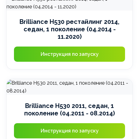
Brilliance H530 рестайлинг 2014,
седан, 1 поколение (04.2014 -
11.2020)
Инструкция по запуску
Brilliance H530 2011, седан, 1
поколение (04.2011 - 08.2014)
Инструкция по запуску