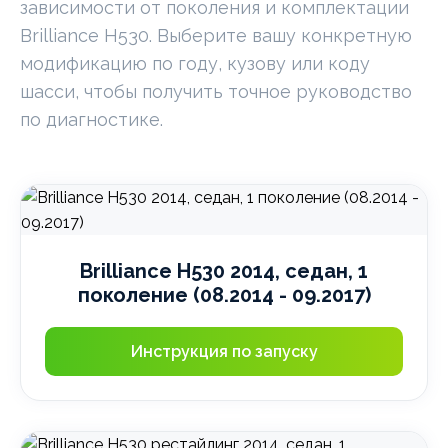
зависимости от поколения и комплектации
Brilliance H530. Выберите вашу конкретную
модификацию по году, кузову или коду
шасси, чтобы получить точное руководство
по диагностике.
Brilliance H530 2014, седан, 1
поколение (08.2014 - 09.2017)
Инструкция по запуску