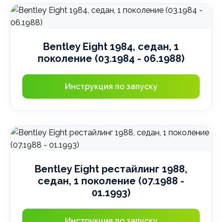
Bentley Eight 1984, седан, 1
поколение (03.1984 - 06.1988)
Инструкция по запуску
Bentley Eight рестайлинг 1988,
седан, 1 поколение (07.1988 -
01.1993)
Инструкция по запуску