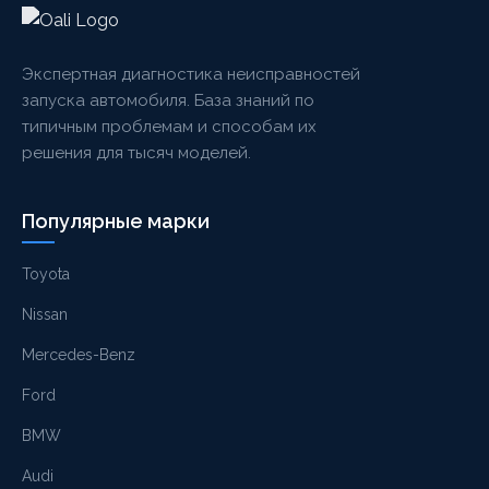
Экспертная диагностика неисправностей
запуска автомобиля. База знаний по
типичным проблемам и способам их
решения для тысяч моделей.
Популярные марки
Toyota
Nissan
Mercedes-Benz
Ford
BMW
Audi