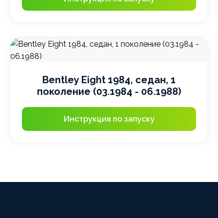
Bentley Eight 1984, седан, 1
поколение (03.1984 - 06.1988)
Инструкция по запуску