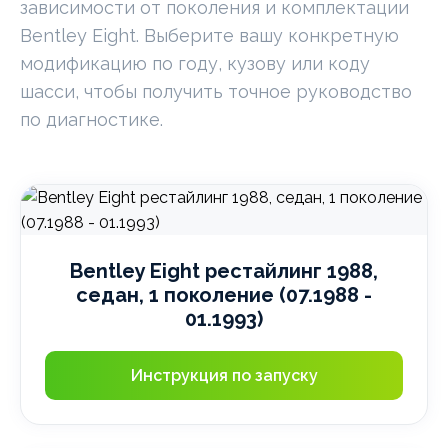
зависимости от поколения и комплектации
Bentley Eight. Выберите вашу конкретную
модификацию по году, кузову или коду
шасси, чтобы получить точное руководство
по диагностике.
Bentley Eight рестайлинг 1988,
седан, 1 поколение (07.1988 -
01.1993)
Инструкция по запуску