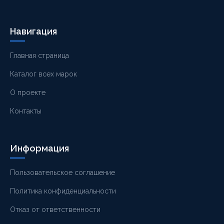
Навигация
Главная страница
Каталог всех марок
О проекте
Контакты
Информация
Пользовательское соглашение
Политика конфиденциальности
Отказ от ответственности