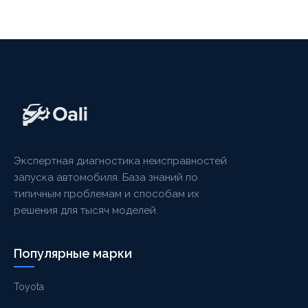
Экспертная диагностика неисправностей
запуска автомобиля. База знаний по
типичным проблемам и способам их
решения для тысяч моделей.
Популярные марки
Toyota