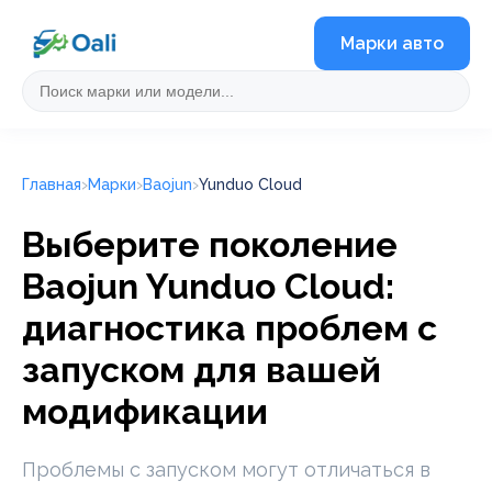
Марки авто
Главная
Марки
Baojun
Yunduo Cloud
Выберите поколение
Baojun Yunduo Cloud:
диагностика проблем с
запуском для вашей
модификации
Проблемы с запуском могут отличаться в