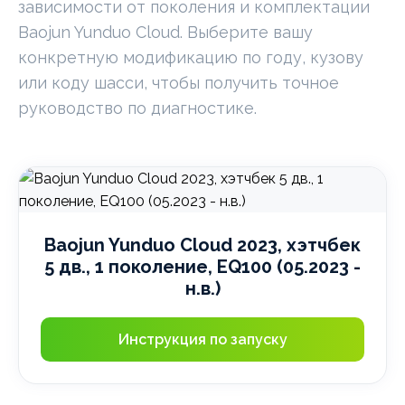
зависимости от поколения и комплектации
Baojun Yunduo Cloud. Выберите вашу
конкретную модификацию по году, кузову
или коду шасси, чтобы получить точное
руководство по диагностике.
Baojun Yunduo Cloud 2023, хэтчбек
5 дв., 1 поколение, EQ100 (05.2023 -
н.в.)
Инструкция по запуску