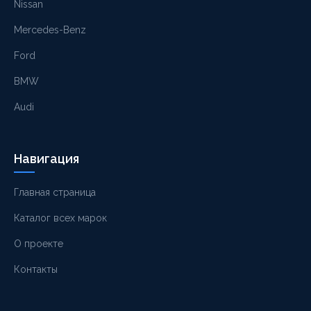
Nissan
Mercedes-Benz
Ford
BMW
Audi
Навигация
Главная страница
Каталог всех марок
О проекте
Контакты