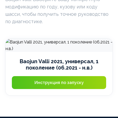
модификацию по году, кузову или коду
шасси, чтобы получить точное руководство
по диагностике.
Baojun Valli 2021, универсал, 1
поколение (06.2021 - н.в.)
Инструкция по запуску