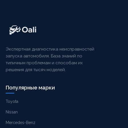
Экспертная диагностика неисправностей
запуска автомобиля. База знаний по
типичным проблемам и способам их
решения для тысяч моделей.
Популярные марки
Toyota
Nissan
Mercedes-Benz