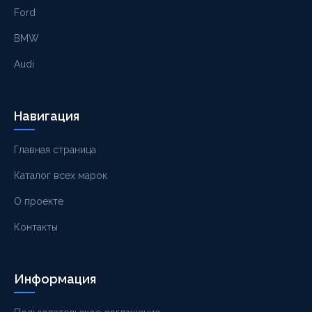
Ford
BMW
Audi
Навигация
Главная страница
Каталог всех марок
О проекте
Контакты
Информация