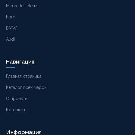
Mercedes-Benz
Ford
BMW
Audi
Навигация
Главная страница
Каталог всех марок
О проекте
Контакты
Информация