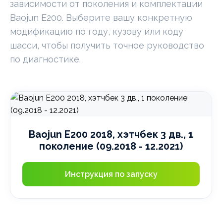
зависимости от поколения и комплектации
Baojun E200. Выберите вашу конкретную
модификацию по году, кузову или коду
шасси, чтобы получить точное руководство
по диагностике.
Baojun E200 2018, хэтчбек 3 дв., 1
поколение (09.2018 - 12.2021)
Инструкция по запуску