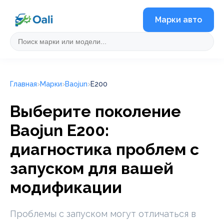
Марки авто
Главная
Марки
Baojun
E200
Выберите поколение
Baojun E200:
диагностика проблем с
запуском для вашей
модификации
Проблемы с запуском могут отличаться в