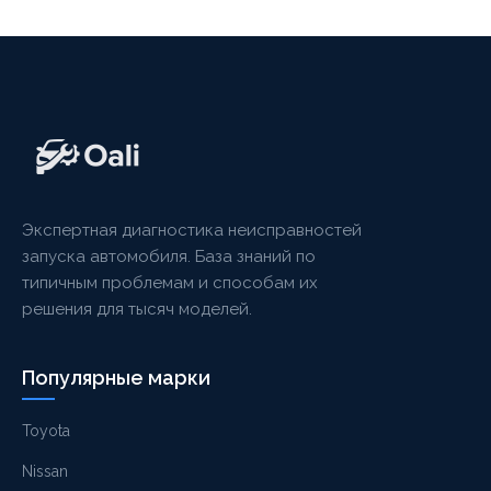
Экспертная диагностика неисправностей
запуска автомобиля. База знаний по
типичным проблемам и способам их
решения для тысяч моделей.
Популярные марки
Toyota
Nissan