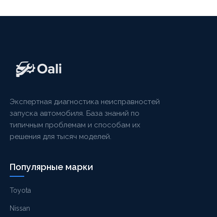
Экспертная диагностика неисправностей
запуска автомобиля. База знаний по
типичным проблемам и способам их
решения для тысяч моделей.
Популярные марки
Toyota
Nissan