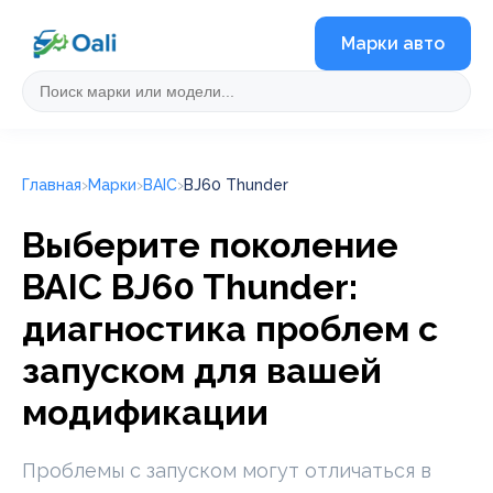
Марки авто
Главная
Марки
BAIC
BJ60 Thunder
Выберите поколение
BAIC BJ60 Thunder:
диагностика проблем с
запуском для вашей
модификации
Проблемы с запуском могут отличаться в