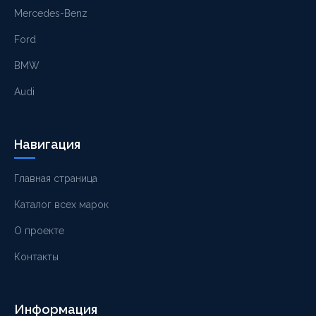
Mercedes-Benz
Ford
BMW
Audi
Навигация
Главная страница
Каталог всех марок
О проекте
Контакты
Информация