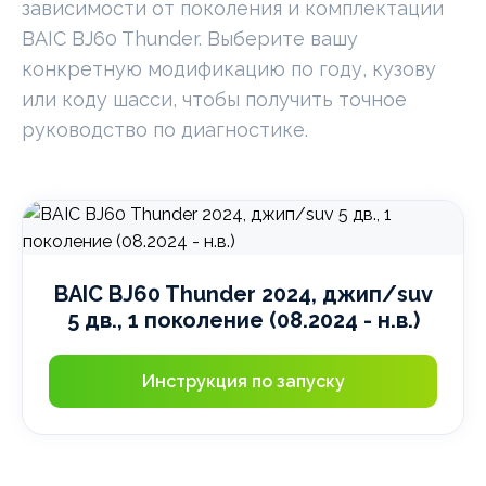
зависимости от поколения и комплектации
BAIC BJ60 Thunder. Выберите вашу
конкретную модификацию по году, кузову
или коду шасси, чтобы получить точное
руководство по диагностике.
BAIC BJ60 Thunder 2024, джип/suv
5 дв., 1 поколение (08.2024 - н.в.)
Инструкция по запуску