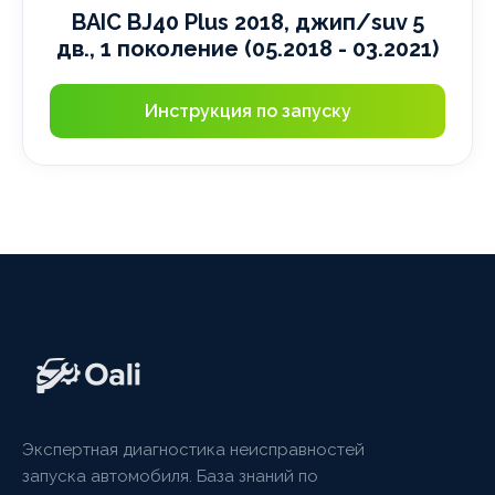
BAIC BJ40 Plus 2018, джип/suv 5
дв., 1 поколение (05.2018 - 03.2021)
Инструкция по запуску
Экспертная диагностика неисправностей
запуска автомобиля. База знаний по