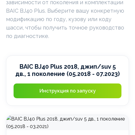
зависимости от поколения и комплектации
BAIC BJ40 Plus. Выберите вашу конкретную
модификацию по году, кузову или коду
шасси, чтобы получить точное руководство
по диагностике.
BAIC BJ40 Plus 2018, джип/suv 5
дв., 1 поколение (05.2018 - 07.2023)
Инструкция по запуску