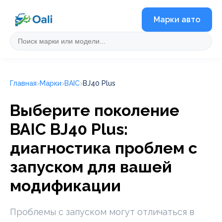
Марки авто
Главная
Марки
BAIC
BJ40 Plus
Выберите поколение
BAIC BJ40 Plus:
диагностика проблем с
запуском для вашей
модификации
Проблемы с запуском могут отличаться в