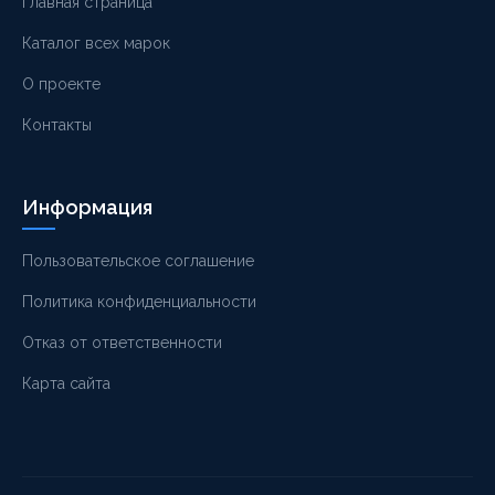
Главная страница
Каталог всех марок
О проекте
Контакты
Информация
Пользовательское соглашение
Политика конфиденциальности
Отказ от ответственности
Карта сайта