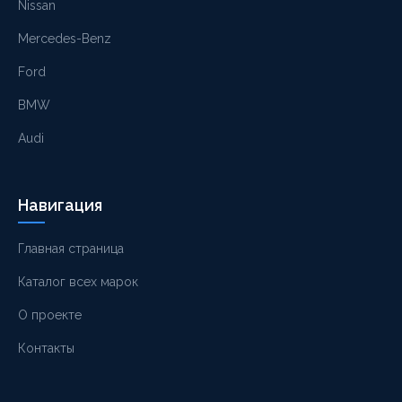
Nissan
Mercedes-Benz
Ford
BMW
Audi
Навигация
Главная страница
Каталог всех марок
О проекте
Контакты