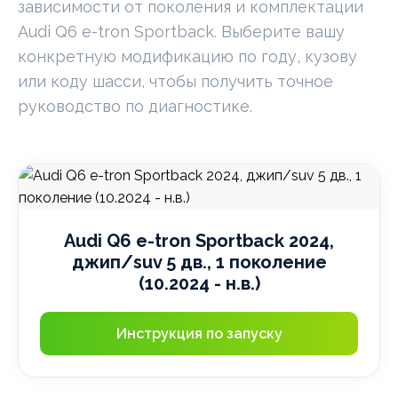
зависимости от поколения и комплектации
Audi Q6 e-tron Sportback. Выберите вашу
конкретную модификацию по году, кузову
или коду шасси, чтобы получить точное
руководство по диагностике.
Audi Q6 e-tron Sportback 2024,
джип/suv 5 дв., 1 поколение
(10.2024 - н.в.)
Инструкция по запуску