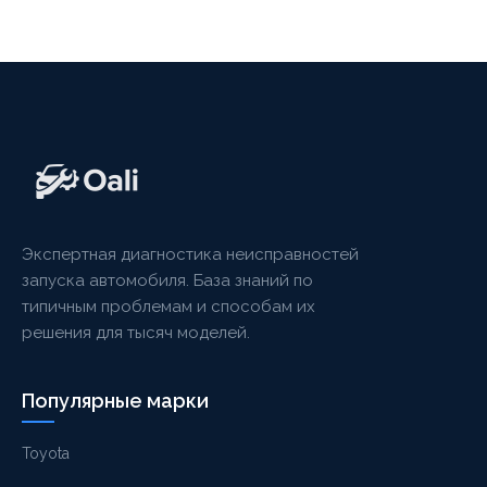
Экспертная диагностика неисправностей
запуска автомобиля. База знаний по
типичным проблемам и способам их
решения для тысяч моделей.
Популярные марки
Toyota