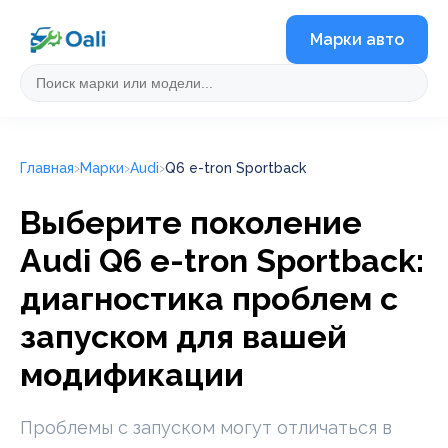
Марки авто
Главная
Марки
Audi
Q6 e-tron Sportback
Выберите поколение
Audi Q6 e-tron Sportback:
диагностика проблем с
запуском для вашей
модификации
Проблемы с запуском могут отличаться в