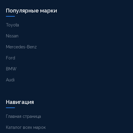
Популярные марки
Toyota
Nissan
Mercedes-Benz
Ford
BMW
Audi
Навигация
Главная страница
Каталог всех марок