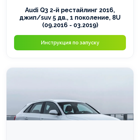
Audi Q3 2-й рестайлинг 2016,
джип/suv 5 дв., 1 поколение, 8U
(09.2016 - 03.2019)
Инструкция по запуску