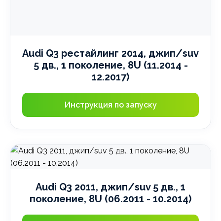
Audi Q3 рестайлинг 2014, джип/suv
5 дв., 1 поколение, 8U (11.2014 -
12.2017)
Инструкция по запуску
Audi Q3 2011, джип/suv 5 дв., 1
поколение, 8U (06.2011 - 10.2014)