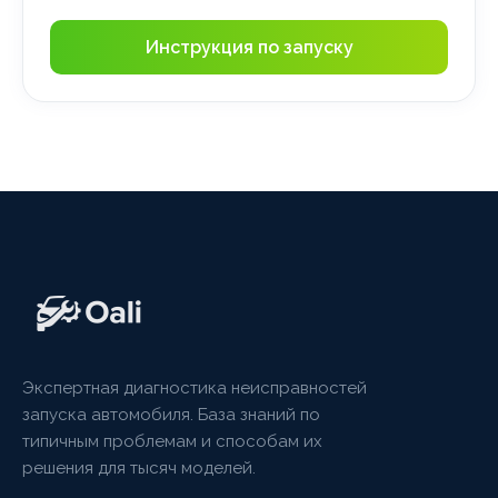
Инструкция по запуску
Экспертная диагностика неисправностей
запуска автомобиля. База знаний по
типичным проблемам и способам их
решения для тысяч моделей.