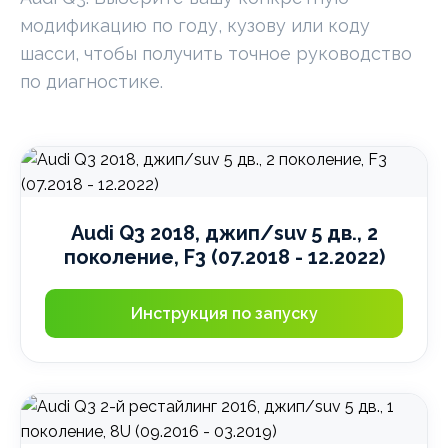
модификацию по году, кузову или коду
шасси, чтобы получить точное руководство
по диагностике.
Audi Q3 2018, джип/suv 5 дв., 2
поколение, F3 (07.2018 - 12.2022)
Инструкция по запуску