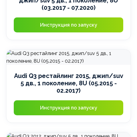
джип/suv 5 дв., 1 поколение, 8U
(03.2017 - 07.2020)
Инструкция по запуску
Audi Q3 рестайлинг 2015, джип/suv
5 дв., 1 поколение, 8U (05.2015 -
02.2017)
Инструкция по запуску