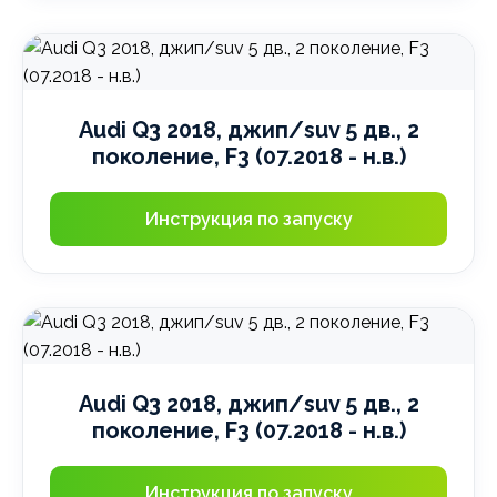
Audi Q3 2018, джип/suv 5 дв., 2
поколение, F3 (07.2018 - н.в.)
Инструкция по запуску
Audi Q3 2018, джип/suv 5 дв., 2
поколение, F3 (07.2018 - н.в.)
Инструкция по запуску