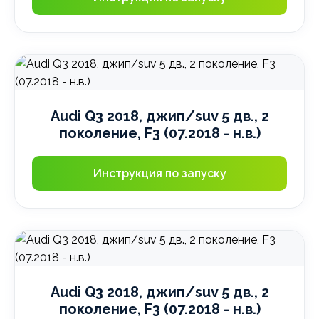
Audi Q3 2018, джип/suv 5 дв., 2
поколение, F3 (07.2018 - н.в.)
Инструкция по запуску
Audi Q3 2018, джип/suv 5 дв., 2
поколение, F3 (07.2018 - н.в.)