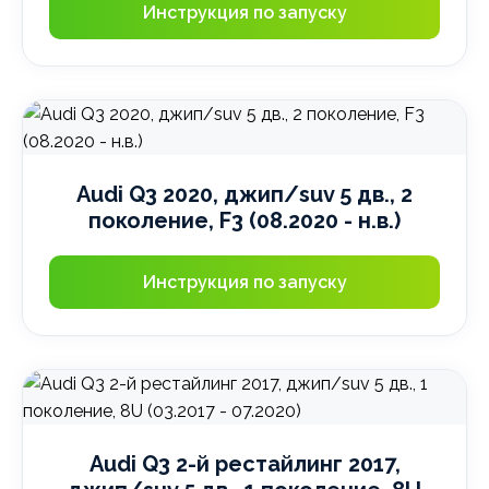
Инструкция по запуску
Audi Q3 2020, джип/suv 5 дв., 2
поколение, F3 (08.2020 - н.в.)
Инструкция по запуску
Audi Q3 2-й рестайлинг 2017,