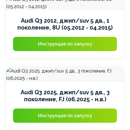
Audi Q3 2012, джип/suv 5 дв., 1
поколение, 8U (05.2012 - 04.2015)
Инструкция по запуску
Audi Q3 2025, джип/suv 5 дв., 3
поколение, FJ (06.2025 - н.в.)
Инструкция по запуску