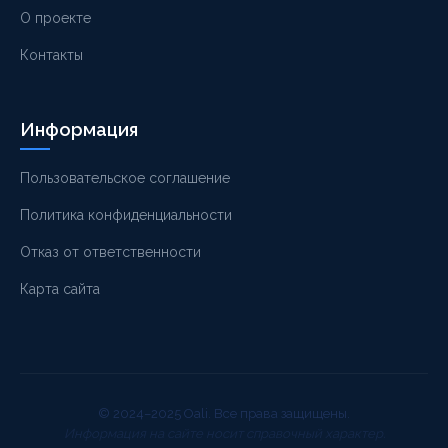
О проекте
Контакты
Информация
Пользовательское соглашение
Политика конфиденциальности
Отказ от ответственности
Карта сайта
© 2024–2025 Oali. Все права защищены.
Информация на сайте носит справочный характер.