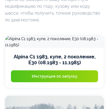
модификацию по году, кузову или коду
шасси, чтобы получить точное руководство
по диагностике.
Alpina C1 1983, купе, 2 поколение,
E30 (08.1983 - 11.1985)
Инструкция по запуску