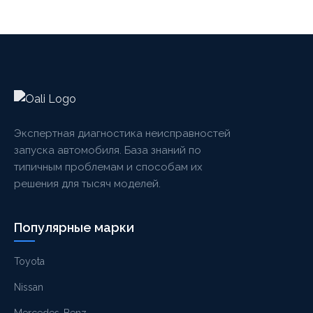
Экспертная диагностика неисправностей
запуска автомобиля. База знаний по
типичным проблемам и способам их
решения для тысяч моделей.
Популярные марки
Toyota
Nissan
Mercedes-Benz