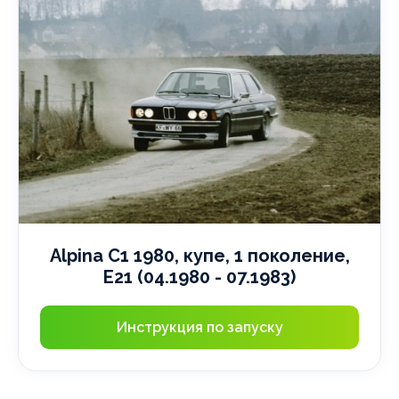
Alpina C1 1980, купе, 1 поколение,
E21 (04.1980 - 07.1983)
Инструкция по запуску