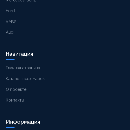
Ford
BMW
Audi
Навигация
Главная страница
Каталог всех марок
О проекте
Контакты
Информация