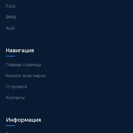
Ford
BMW
Audi
Навигация
Главная страница
Каталог всех марок
О проекте
Контакты
Информация