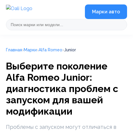
Марки авто
Главная
Марки
Alfa Romeo
Junior
Выберите поколение
Alfa Romeo Junior:
диагностика проблем с
запуском для вашей
модификации
Проблемы с запуском могут отличаться в