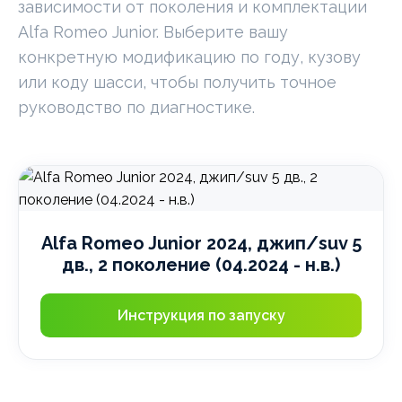
зависимости от поколения и комплектации
Alfa Romeo Junior. Выберите вашу
конкретную модификацию по году, кузову
или коду шасси, чтобы получить точное
руководство по диагностике.
Alfa Romeo Junior 2024, джип/suv 5
дв., 2 поколение (04.2024 - н.в.)
Инструкция по запуску