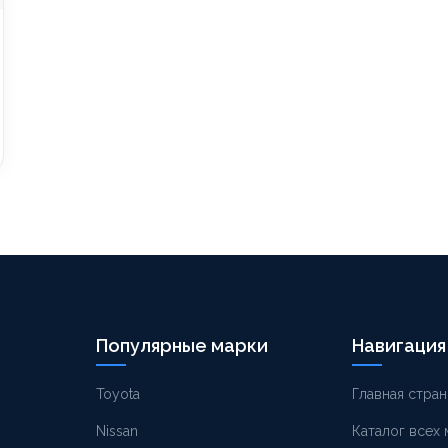
Популярные марки
Навигация
Toyota
Главная стран
Nissan
Каталог всех