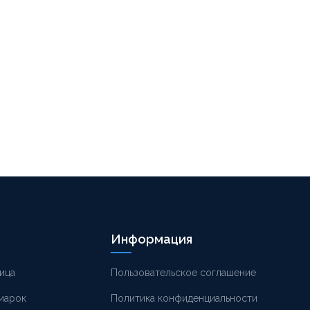
Информация
ица
Пользовательское соглашение
 марок
Политика конфиденциальности