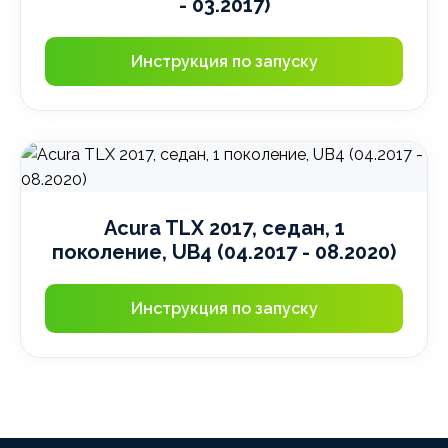
- 03.2017)
Инструкция по запуску
Acura TLX 2017, седан, 1
поколение, UB4 (04.2017 - 08.2020)
Инструкция по запуску