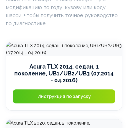
модификацию по году, кузову или коду
шасси, чтобы получить точное руководство
по диагностике.
Acura TLX 2014, седан, 1
поколение, UB1/UB2/UB3 (07.2014
- 04.2016)
Инструкция по запуску