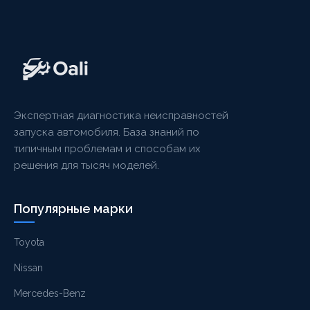
Экспертная диагностика неисправностей
запуска автомобиля. База знаний по
типичным проблемам и способам их
решения для тысяч моделей.
Популярные марки
Toyota
Nissan
Mercedes-Benz