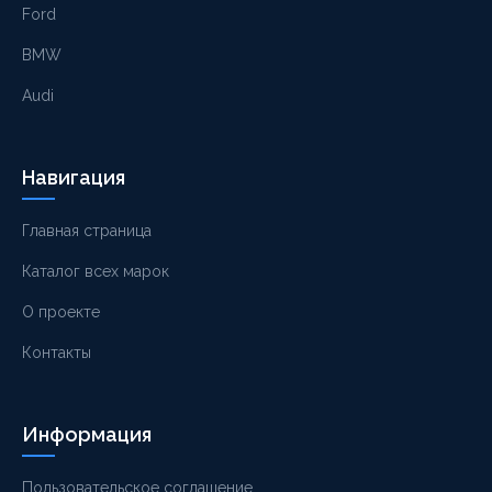
Ford
BMW
Audi
Навигация
Главная страница
Каталог всех марок
О проекте
Контакты
Информация
Пользовательское соглашение