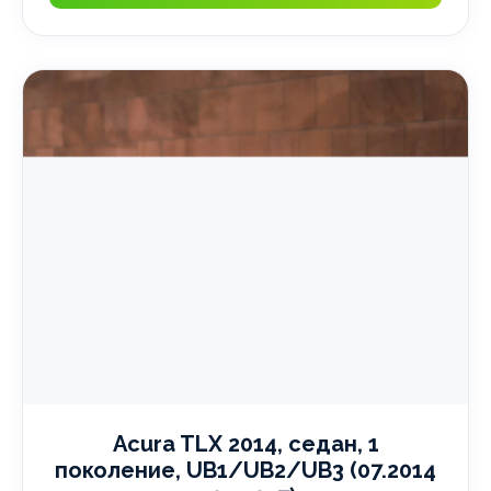
Acura TLX 2014, седан, 1
поколение, UB1/UB2/UB3 (07.2014