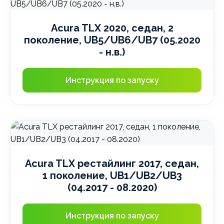
Acura TLX 2020, седан, 2
поколение, UB5/UB6/UB7 (05.2020
- н.в.)
Инструкция по запуску
Acura TLX рестайлинг 2017, седан,
1 поколение, UB1/UB2/UB3
(04.2017 - 08.2020)
Инструкция по запуску