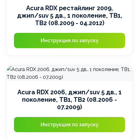
Acura RDX рестайлинг 2009,
джип/suv 5 дв., 1 поколение, TB1,
TB2 (08.2009 - 04.2012)
Инструкция по запуску
Acura RDX 2006, джип/suv 5 дв., 1
поколение, TB1, TB2 (08.2006 -
07.2009)
Инструкция по запуску