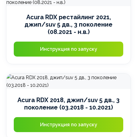
Acura RDX рестайлинг 2021,
джип/suv 5 дв., 3 поколение
(08.2021 - н.в.)
Инструкция по запуску
Acura RDX 2018, джип/suv 5 дв., 3
поколение (03.2018 - 10.2021)
Инструкция по запуску