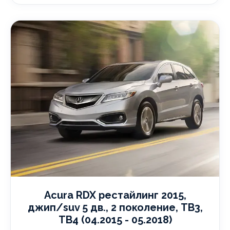
Acura RDX рестайлинг 2015,
джип/suv 5 дв., 2 поколение, TB3,
TB4 (04.2015 - 05.2018)