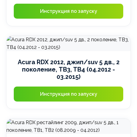
Инструкция по запуску
Acura RDX 2012, джип/suv 5 дв., 2
поколение, TB3, TB4 (04.2012 -
03.2015)
Инструкция по запуску