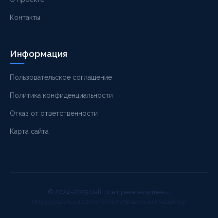
Контакты
Информация
Пользовательское соглашение
Политика конфиденциальности
Отказ от ответственности
Карта сайта
© 2024–2025 Oali. Все права защищены.
Информация на сайте носит справочный характер.