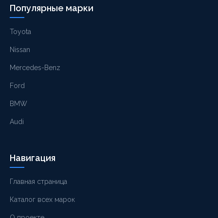
Популярные марки
Toyota
Nissan
Mercedes-Benz
Ford
BMW
Audi
Навигация
Главная страница
Каталог всех марок
О проекте