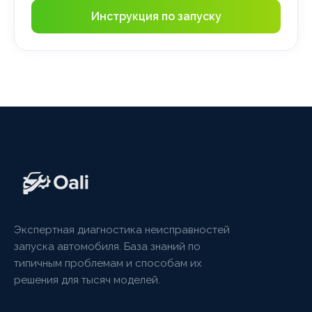
Инструкция по запуску
Экспертная диагностика неисправностей
запуска автомобиля. База знаний по
типичным проблемам и способам их
решения для тысяч моделей.