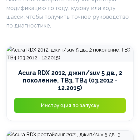
модификацию по году, кузову или коду
шасси, чтобы получить точное руководство
по диагностике.
Acura RDX 2012, джип/suv 5 дв., 2
поколение, TB3, TB4 (03.2012 -
12.2015)
Инструкция по запуску