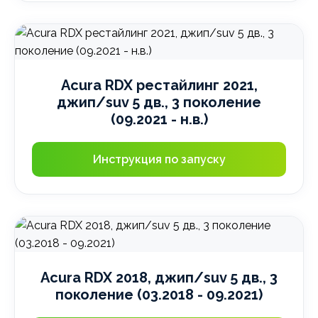
Acura RDX рестайлинг 2021,
джип/suv 5 дв., 3 поколение
(09.2021 - н.в.)
Инструкция по запуску
Acura RDX 2018, джип/suv 5 дв., 3
поколение (03.2018 - 09.2021)