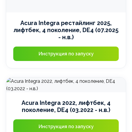
Acura Integra рестайлинг 2025,
лифтбек, 4 поколение, DE4 (07.2025
- н.в.)
Инструкция по запуску
Acura Integra 2022, лифтбек, 4
поколение, DE4 (03.2022 - н.в.)
Инструкция по запуску