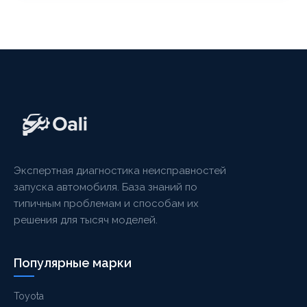
Экспертная диагностика неисправностей
запуска автомобиля. База знаний по
типичным проблемам и способам их
решения для тысяч моделей.
Популярные марки
Toyota