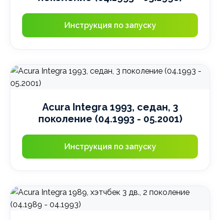
Инструкция по запуску
Acura Integra 1993, седан, 3
поколение (04.1993 - 05.2001)
Инструкция по запуску