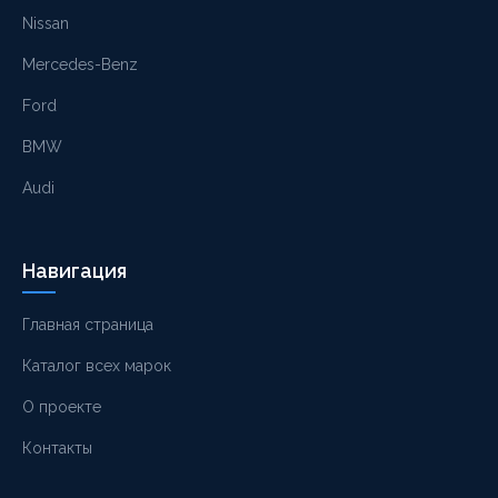
Nissan
Mercedes-Benz
Ford
BMW
Audi
Навигация
Главная страница
Каталог всех марок
О проекте
Контакты