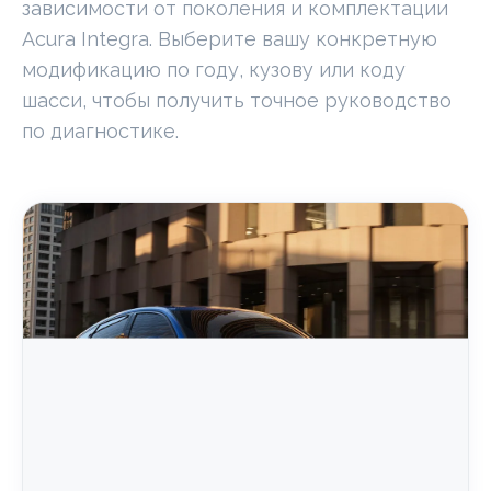
зависимости от поколения и комплектации
Acura Integra. Выберите вашу конкретную
модификацию по году, кузову или коду
шасси, чтобы получить точное руководство
по диагностике.