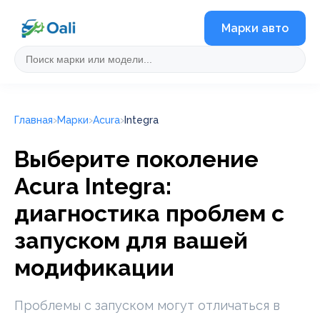
Марки авто
Главная
Марки
Acura
Integra
Выберите поколение
Acura Integra:
диагностика проблем с
запуском для вашей
модификации
Проблемы с запуском могут отличаться в