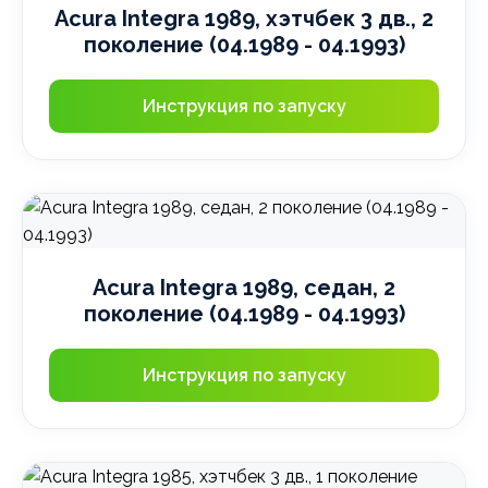
Acura Integra 1989, хэтчбек 3 дв., 2
поколение (04.1989 - 04.1993)
Инструкция по запуску
Acura Integra 1989, седан, 2
поколение (04.1989 - 04.1993)
Инструкция по запуску