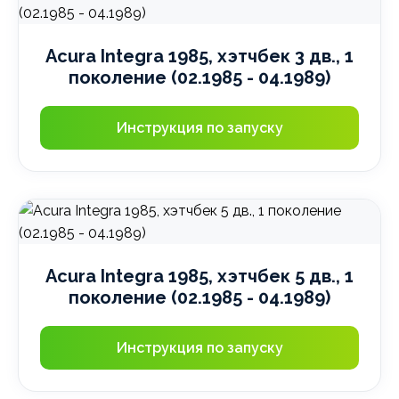
Acura Integra 1985, хэтчбек 3 дв., 1
поколение (02.1985 - 04.1989)
Инструкция по запуску
Acura Integra 1985, хэтчбек 5 дв., 1
поколение (02.1985 - 04.1989)
Инструкция по запуску