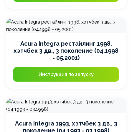
Acura Integra рестайлинг 1998,
хэтчбек 3 дв., 3 поколение (04.1998
- 05.2001)
Инструкция по запуску
Acura Integra 1993, хэтчбек 3 дв., 3
поколение (04.1993 - 03.1998)