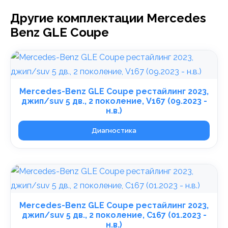
Другие комплектации Mercedes
Benz GLE Coupe
Mercedes-Benz GLE Coupe рестайлинг 2023,
джип/suv 5 дв., 2 поколение, V167 (09.2023 -
н.в.)
Диагностика
Mercedes-Benz GLE Coupe рестайлинг 2023,
джип/suv 5 дв., 2 поколение, C167 (01.2023 -
н.в.)