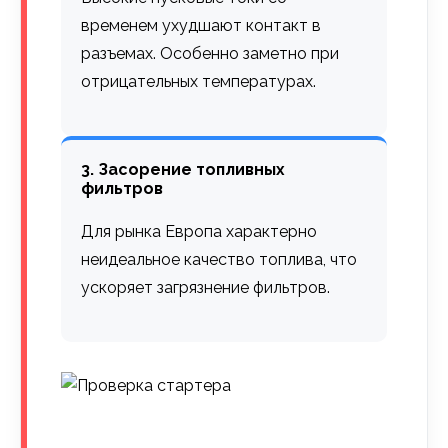
временем ухудшают контакт в
разъемах. Особенно заметно при
отрицательных температурах.
3. Засорение топливных
фильтров
Для рынка Европа характерно
неидеальное качество топлива, что
ускоряет загрязнение фильтров.