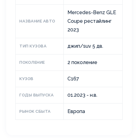
Mercedes-Benz GLE
Coupe рестайлинг
НАЗВАНИЕ АВТО
2023
джип/suv 5 дв.
ТИП КУЗОВА
2 поколение
ПОКОЛЕНИЕ
C167
КУЗОВ
01.2023 - н.в.
ГОДЫ ВЫПУСКА
Европа
РЫНОК СБЫТА