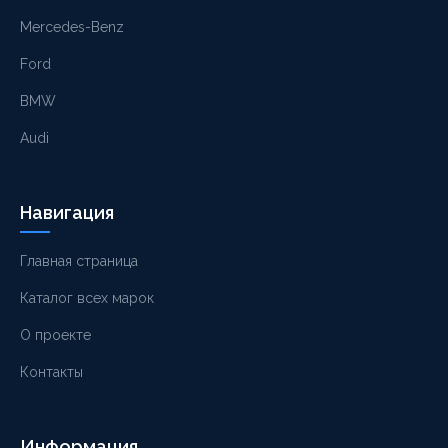
Mercedes-Benz
Ford
BMW
Audi
Навигация
Главная страница
Каталог всех марок
О проекте
Контакты
Информация