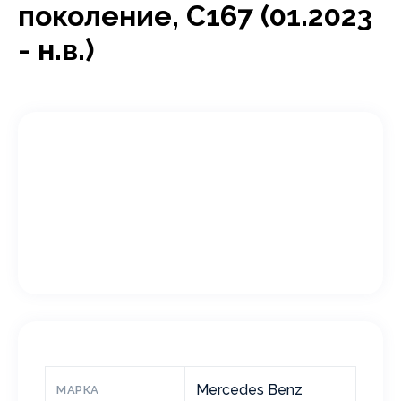
поколение, C167 (01.2023
- н.в.)
Mercedes Benz
МАРКА