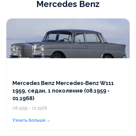
Mercedes Benz
Mercedes Benz Mercedes-Benz W111
1959, седан, 1 поколение (08.1959 -
01.1968)
08.1959 - 01.1968
Узнать больше →