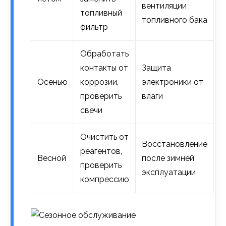
вентиляции
топливный
топливного бака
фильтр
Обработать
контакты от
Защита
Осенью
коррозии,
электроники от
проверить
влаги
свечи
Очистить от
Восстановление
реагентов,
Весной
после зимней
проверить
эксплуатации
компрессию