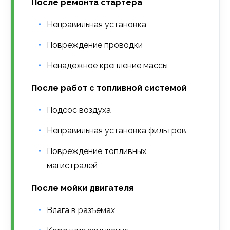
После ремонта стартера
Неправильная установка
Повреждение проводки
Ненадежное крепление массы
После работ с топливной системой
Подсос воздуха
Неправильная установка фильтров
Повреждение топливных
магистралей
После мойки двигателя
Влага в разъемах