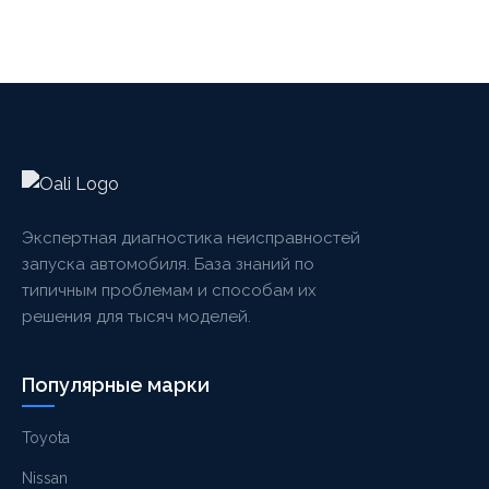
Экспертная диагностика неисправностей
запуска автомобиля. База знаний по
типичным проблемам и способам их
решения для тысяч моделей.
Популярные марки
Toyota
Nissan