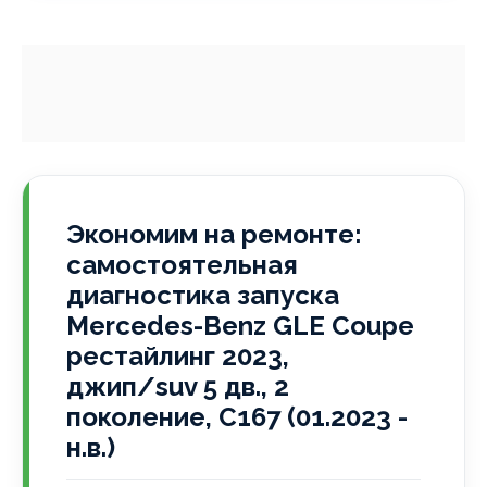
Экономим на ремонте:
самостоятельная
диагностика запуска
Mercedes-Benz GLE Coupe
рестайлинг 2023,
джип/suv 5 дв., 2
поколение, C167 (01.2023 -
н.в.)