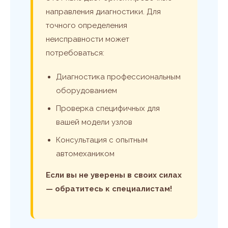
направления диагностики. Для
точного определения
неисправности может
потребоваться:
Диагностика профессиональным
оборудованием
Проверка специфичных для
вашей модели узлов
Консультация с опытным
автомехаником
Если вы не уверены в своих силах
— обратитесь к специалистам!