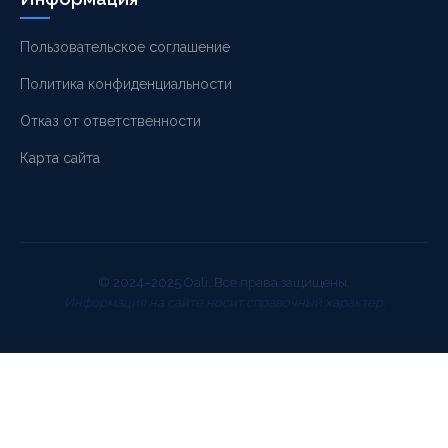
Пользовательское соглашение
Политика конфиденциальности
Отказ от ответственности
Карта сайта
© 2024–2025 Oali. Все права защищены.
Информация на сайте носит справочный характер.