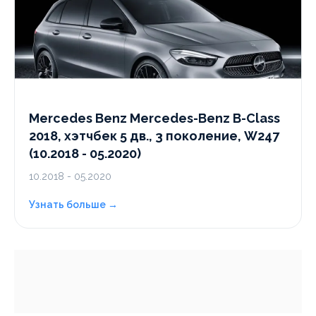
Mercedes Benz Mercedes-Benz B-Class
2018, хэтчбек 5 дв., 3 поколение, W247
(10.2018 - 05.2020)
10.2018 - 05.2020
Узнать больше →