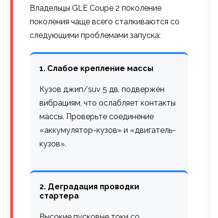
Владельцы GLE Coupe 2 поколение
поколения чаще всего сталкиваются со
следующими проблемами запуска:
1. Слабое крепление массы
Кузов джип/suv 5 дв. подвержен
вибрациям, что ослабляет контакты
массы. Проверьте соединение
«аккумулятор-кузов» и «двигатель-
кузов».
2. Деградация проводки
стартера
Высокие пусковые токи со