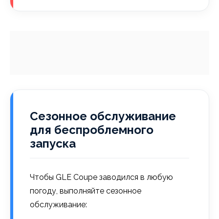
Сезонное обслуживание
для беспроблемного
запуска
Чтобы GLE Coupe заводился в любую
погоду, выполняйте сезонное
обслуживание: