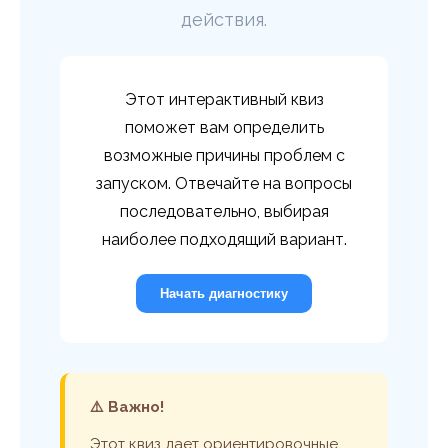
действия.
Этот интерактивный квиз
поможет вам определить
возможные причины проблем с
запуском. Отвечайте на вопросы
последовательно, выбирая
наиболее подходящий вариант.
Начать диагностику
⚠️ Важно!
Этот квиз дает ориентировочные