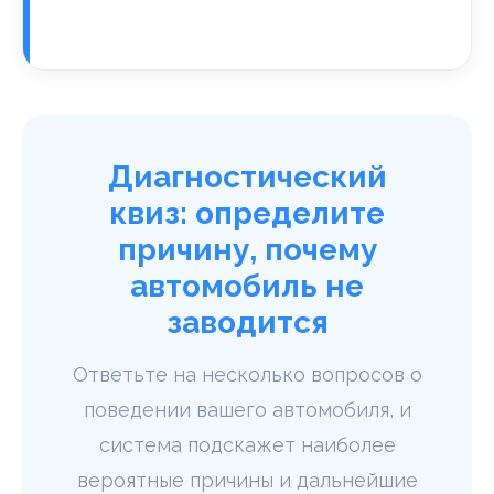
Диагностический
квиз: определите
причину, почему
автомобиль не
заводится
Ответьте на несколько вопросов о
поведении вашего автомобиля, и
система подскажет наиболее
вероятные причины и дальнейшие