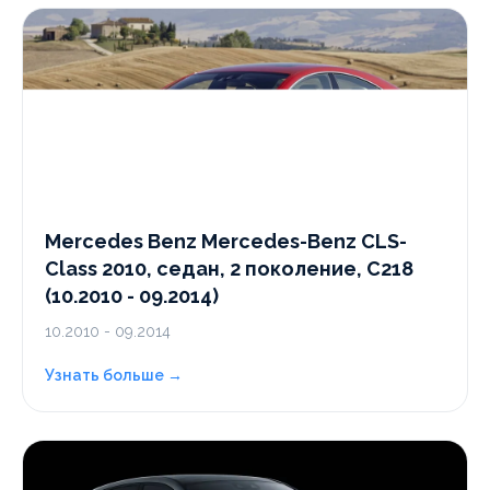
Mercedes Benz Mercedes-Benz CLS-
Class 2010, седан, 2 поколение, C218
(10.2010 - 09.2014)
10.2010 - 09.2014
Узнать больше →