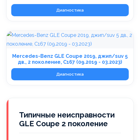
Диагностика
Mercedes-Benz GLE Coupe 2019, джип/suv 5
дв., 2 поколение, C167 (09.2019 - 03.2023)
Диагностика
Типичные неисправности
GLE Coupe 2 поколение