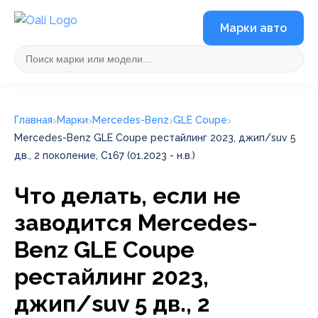
Марки авто
Главная
Марки
Mercedes-Benz
GLE Coupe
Mercedes-Benz GLE Coupe рестайлинг 2023, джип/suv 5
дв., 2 поколение, C167 (01.2023 - н.в.)
Что делать, если не
заводится Mercedes-
Benz GLE Coupe
рестайлинг 2023,
джип/suv 5 дв., 2