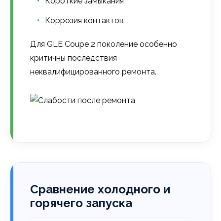
Короткие замыкания
Коррозия контактов
Для GLE Coupe 2 поколение особенно
критичны последствия
неквалифицированного ремонта.
Сравнение холодного и
горячего запуска