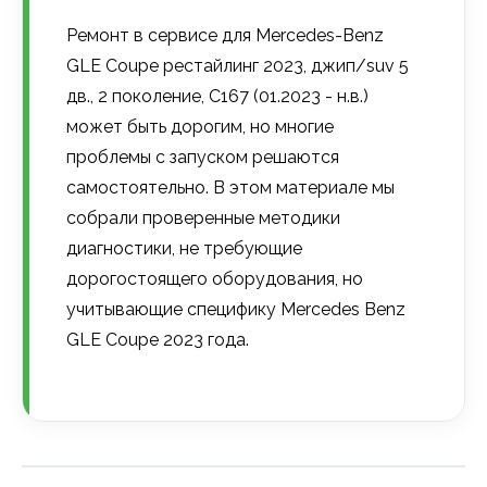
Ремонт в сервисе для Mercedes-Benz
GLE Coupe рестайлинг 2023, джип/suv 5
дв., 2 поколение, C167 (01.2023 - н.в.)
может быть дорогим, но многие
проблемы с запуском решаются
самостоятельно. В этом материале мы
собрали проверенные методики
диагностики, не требующие
дорогостоящего оборудования, но
учитывающие специфику Mercedes Benz
GLE Coupe 2023 года.