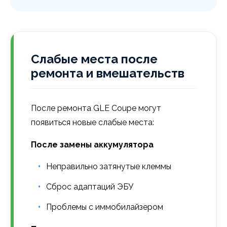
Слабые места после
ремонта и вмешательств
После ремонта GLE Coupe могут
появиться новые слабые места:
После замены аккумулятора
Неправильно затянутые клеммы
Сброс адаптаций ЭБУ
Проблемы с иммобилайзером