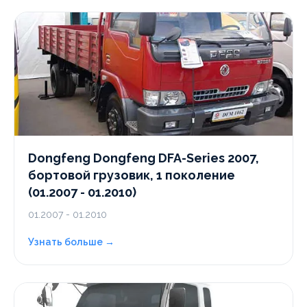
Dongfeng Dongfeng DFA-Series 2007,
бортовой грузовик, 1 поколение
(01.2007 - 01.2010)
01.2007 - 01.2010
Узнать больше →