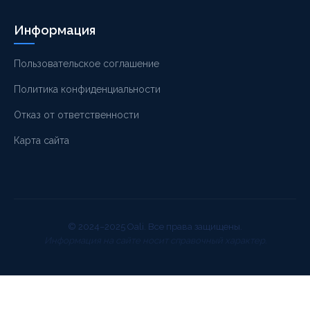
Информация
Пользовательское соглашение
Политика конфиденциальности
Отказ от ответственности
Карта сайта
© 2024–2025 Oali. Все права защищены.
Информация на сайте носит справочный характер.