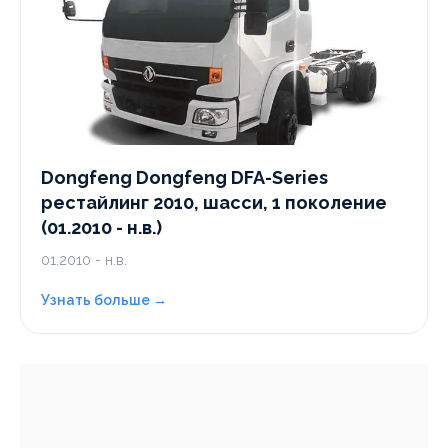
Dongfeng Dongfeng DFA-Series
рестайлинг 2010, шасси, 1 поколение
(01.2010 - н.в.)
01.2010 - н.в.
Узнать больше →