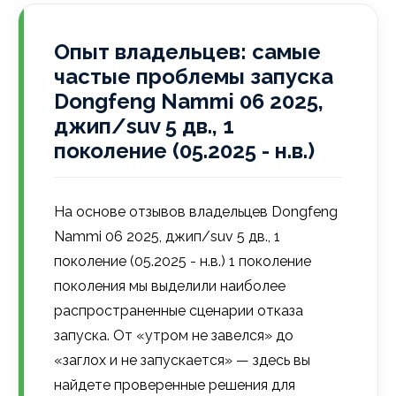
Опыт владельцев: самые
частые проблемы запуска
Dongfeng Nammi 06 2025,
джип/suv 5 дв., 1
поколение (05.2025 - н.в.)
На основе отзывов владельцев Dongfeng
Nammi 06 2025, джип/suv 5 дв., 1
поколение (05.2025 - н.в.) 1 поколение
поколения мы выделили наиболее
распространенные сценарии отказа
запуска. От «утром не завелся» до
«заглох и не запускается» — здесь вы
найдете проверенные решения для