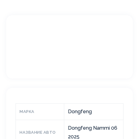
Dongfeng
МАРКА
Dongfeng Nammi 06
НАЗВАНИЕ АВТО
2025