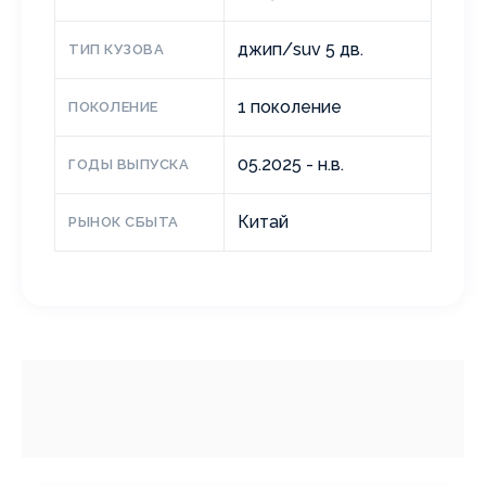
джип/suv 5 дв.
ТИП КУЗОВА
1 поколение
ПОКОЛЕНИЕ
05.2025 - н.в.
ГОДЫ ВЫПУСКА
Китай
РЫНОК СБЫТА