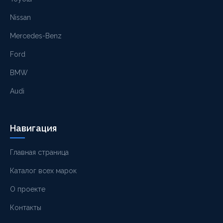
Nissan
Mercedes-Benz
Ford
BMW
Audi
Навигация
Главная страница
Каталог всех марок
О проекте
Контакты