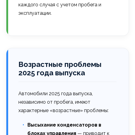
каждого случая с учетом пробега и
эксплуатации.
Возрастные проблемы
2025 года выпуска
Автомобили 2025 года выпуска,
независимо от пробега, имеют
характерные «возрастные» проблемы:
Высыхание конденсаторов в
блоках управления
— приводит к