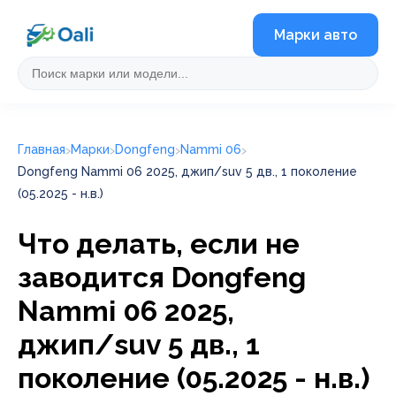
Марки авто
Главная
Марки
Dongfeng
Nammi 06
Dongfeng Nammi 06 2025, джип/suv 5 дв., 1 поколение
(05.2025 - н.в.)
Что делать, если не
заводится Dongfeng
Nammi 06 2025,
джип/suv 5 дв., 1
поколение (05.2025 - н.в.)