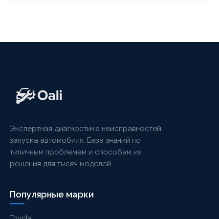
Экспертная диагностика неисправностей
запуска автомобиля. База знаний по
типичным проблемам и способам их
решения для тысяч моделей.
Популярные марки
Toyota