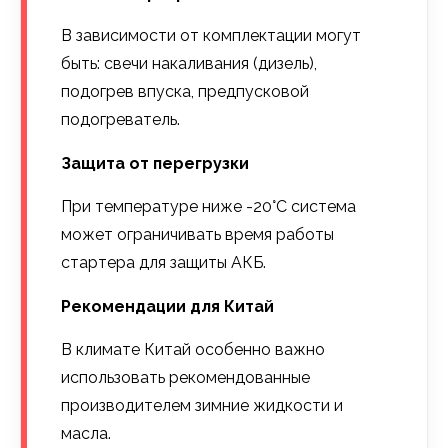
В зависимости от комплектации могут
быть: свечи накаливания (дизель),
подогрев впуска, предпусковой
подогреватель.
Защита от перегрузки
При температуре ниже -20°C система
может ограничивать время работы
стартера для защиты АКБ.
Рекомендации для Китай
В климате Китай особенно важно
использовать рекомендованные
производителем зимние жидкости и
масла.