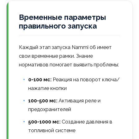
Временные параметры
правильного запуска
Каждый этап запуска Nammi 06 имеет
свои временные рамки. Знание
нормативов помогает выявить проблемы:
0-100 мс:
Реакция на поворот ключа/
нажатие кнопки
100-500 мс:
Активация реле и
предохранителей
500-1000 мс:
Создание давления в
топливной системе