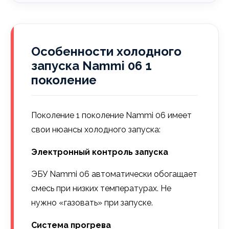
Особенности холодного
запуска Nammi 06 1
поколение
Поколение 1 поколение Nammi 06 имеет
свои нюансы холодного запуска:
Электронный контроль запуска
ЭБУ Nammi 06 автоматически обогащает
смесь при низких температурах. Не
нужно «газовать» при запуске.
Система прогрева