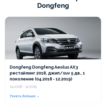
Dongfeng
Dongfeng Dongfeng Aeolus AX3
рестайлинг 2018, джип/suv 5 дв., 1
поколение (04.2018 - 12.2019)
04.2018 - 12.2019
Узнать больше →