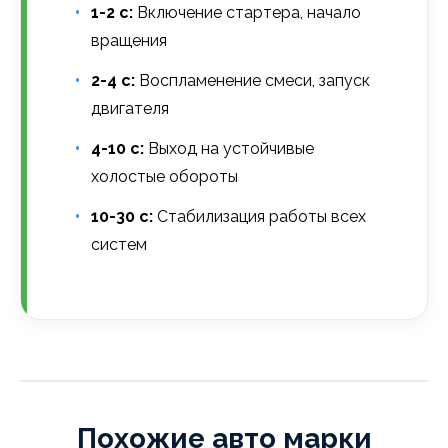
1-2 с:
Включение стартера, начало
вращения
2-4 с:
Воспламенение смеси, запуск
двигателя
4-10 с:
Выход на устойчивые
холостые обороты
10-30 с:
Стабилизация работы всех
систем
Похожие авто марки