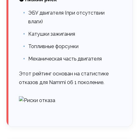
ЭБУ двигателя (при отсутствии
влаги)
Катушки зажигания
Топливные форсунки
Механическая часть двигателя
Этот рейтинг основан на статистике
отказов для Nammi 06 1 поколение.