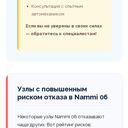
Консультация с опытным
автомехаником
Если вы не уверены в своих силах
— обратитесь к специалистам!
Узлы с повышенным
риском отказа в Nammi 06
Некоторые узлы Nammi 06 отказывают
чаще других. Вот рейтинг рисков: