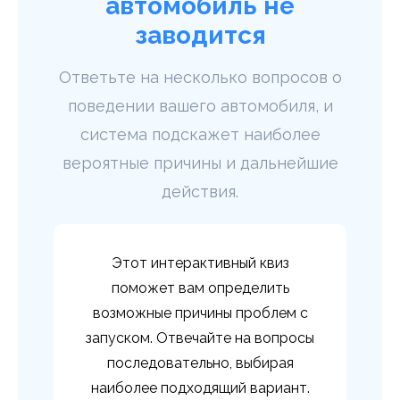
автомобиль не
заводится
Ответьте на несколько вопросов о
поведении вашего автомобиля, и
система подскажет наиболее
вероятные причины и дальнейшие
действия.
Этот интерактивный квиз
поможет вам определить
возможные причины проблем с
запуском. Отвечайте на вопросы
последовательно, выбирая
наиболее подходящий вариант.