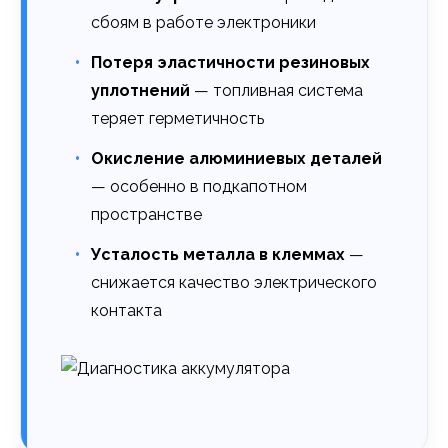
сбоям в работе электроники
Потеря эластичности резиновых
уплотнений
— топливная система
теряет герметичность
Окисление алюминиевых деталей
— особенно в подкапотном
пространстве
Усталость металла в клеммах
—
снижается качество электрического
контакта