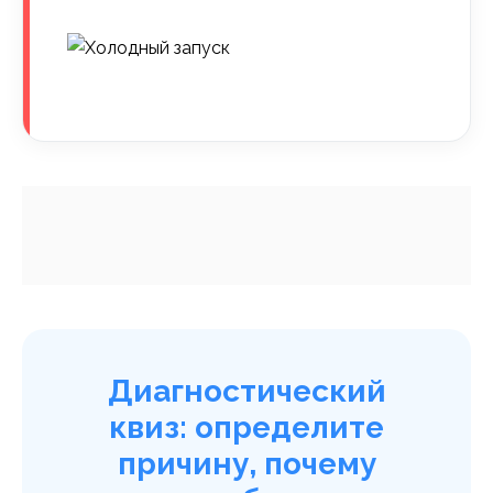
Диагностический
квиз: определите
причину, почему