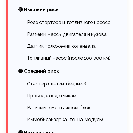
🔴 Высокий риск
Реле стартера и топливного насоса
Разъемы массы двигателя и кузова
Датчик положения коленвала
Топливный насос (после 100 000 км)
🟡 Средний риск
Стартер (щетки, бендикс)
Проводка к датчикам
Разъемы в монтажном блоке
Иммобилайзер (антенна, модуль)
🟢 Низкий риск