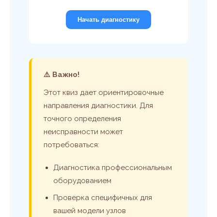
Начать диагностику
⚠️ Важно!
Этот квиз дает ориентировочные
направления диагностики. Для
точного определения
неисправности может
потребоваться:
Диагностика профессиональным
оборудованием
Проверка специфичных для
вашей модели узлов