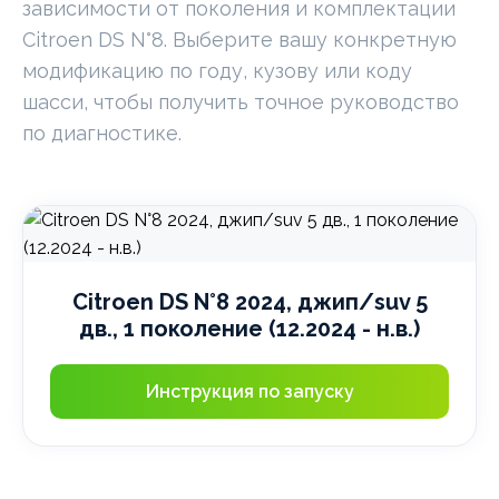
зависимости от поколения и комплектации
Citroen DS N°8. Выберите вашу конкретную
модификацию по году, кузову или коду
шасси, чтобы получить точное руководство
по диагностике.
Citroen DS N°8 2024, джип/suv 5
дв., 1 поколение (12.2024 - н.в.)
Инструкция по запуску