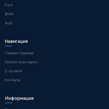
Ford
BMW
Audi
Навигация
Главная страница
Каталог всех марок
О проекте
Контакты
Информация